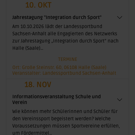
10. OKT
Jahrestagung "Integration durch Sport"
Am 10.10.2026 lädt der Landessportbund
Sachsen-Anhalt alle Engagierten des Netzwerks
zur Jahrestagung „Integration durch Sport“ nach
Halle (Saale)…
TERMINE
Ort: Große Steinstr. 60, 06108 Halle (Saale)
Veranstalter: Landessportbund Sachsen-Anhalt
18. NOV
Informationsveranstaltung Schule und
Verein
Wie können mehr Schülerinnen und Schüler für
den Vereinssport begeistert werden? Welche
Voraussetzungen müssen Sportvereine erfüllen,
um Fördermittel…