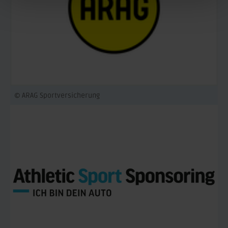
© ARAG Sportversicherung