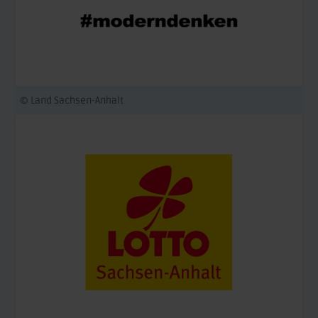
© Land Sachsen-Anhalt