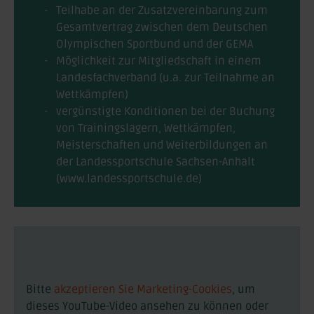
Teilhabe an der Zusatzvereinbarung zum
Gesamtvertrag zwischen dem Deutschen
Olympischen Sportbund und der GEMA
Möglichkeit zur Mitgliedschaft in einem
Landesfachverband (u.a. zur Teilnahme an
Wettkämpfen)
vergünstigte Konditionen bei der Buchung
von Trainingslagern, Wettkämpfen,
Meisterschaften und Weiterbildungen an
der Landessportschule Sachsen-Anhalt
(www.landessportschule.de)
Bitte
akzeptieren Sie Marketing-Cookies
, um
dieses YouTube-Video ansehen zu können oder