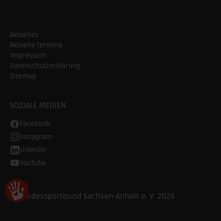
Aktuelles
Aktuelle Termine
Impressum
Datenschutzerklärung
Sitemap
SOZIALE MEDIEN
Facebook
Instagram
LinkedIn
YouTube
© Landessportbund Sachsen-Anhalt e. V. 2026