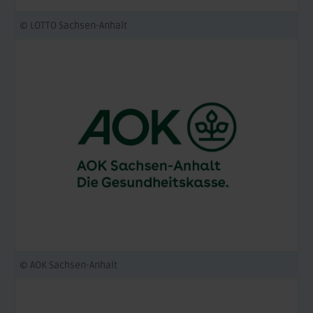
© LOTTO Sachsen-Anhalt
© AOK Sachsen-Anhalt