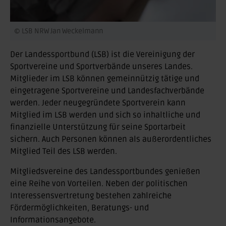
© LSB NRW Jan Weckelmann
Der Landessportbund (LSB) ist die Vereinigung der
Sportvereine und Sportverbände unseres Landes.
Mitglieder im LSB können gemeinnützig tätige und
eingetragene Sportvereine und Landesfachverbände
werden. Jeder neugegründete Sportverein kann
Mitglied im LSB werden und sich so inhaltliche und
finanzielle Unterstützung für seine Sportarbeit
sichern. Auch Personen können als außerordentliches
Mitglied Teil des LSB werden.
Mitgliedsvereine des Landessportbundes genießen
eine Reihe von Vorteilen. Neben der politischen
Interessensvertretung bestehen zahlreiche
Fördermöglichkeiten, Beratungs- und
Informationsangebote.