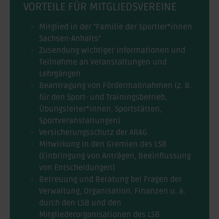
VORTEILE FÜR MITGLIEDSVEREINE
Mitglied in der "Familie der Sportler*innen
Sachsen-Anhalts"
Zusendung wichtiger Informationen und
Teilnahme an Veranstaltungen und
Lehrgängen
Beantragung von Fördermaßnahmen (z. B.
für den Sport- und Trainingsbetrieb,
Übungsleiter*innen, Sportstätten,
Sportveranstaltungen)
Versicherungsschutz der ARAG
Mitwirkung in den Gremien des LSB
(Einbringung von Anträgen, Beeinflussung
von Entscheidungen)
Betreuung und Beratung bei Fragen der
Verwaltung, Organisation, Finanzen u. a.
durch den LSB und den
Mitgliederorganisationen des LSB