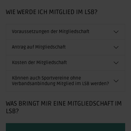
WIE WERDE ICH MITGLIED IM LSB?
Voraussetzungen der Mitgliedschaft
Antrag auf Mitgliedschaft
Kosten der Mitgliedschaft
Können auch Sportvereine ohne
Verbandsanbindung Mitglied im LSB werden?
WAS BRINGT MIR EINE MITGLIEDSCHAFT IM
LSB?