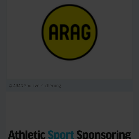
© ARAG Sportversicherung