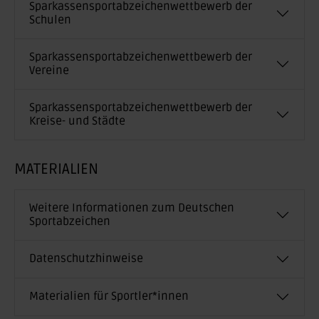
Sparkassensportabzeichenwettbewerb der
Schulen
Sparkassensportabzeichenwettbewerb der
Vereine
Sparkassensportabzeichenwettbewerb der
Kreise- und Städte
MATERIALIEN
Weitere Informationen zum Deutschen
Sportabzeichen
Datenschutzhinweise
Materialien für Sportler*innen