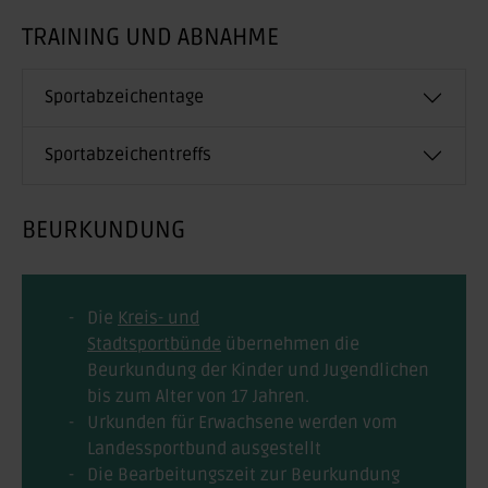
TRAINING UND ABNAHME
Sportabzeichentage
Sportabzeichentreffs
BEURKUNDUNG
Die
Kreis- und
Stadtsportbünde
übernehmen die
Beurkundung der Kinder und Jugendlichen
bis zum Alter von 17 Jahren.
Urkunden für Erwachsene werden vom
Landessportbund ausgestellt
Die Bearbeitungszeit zur Beurkundung