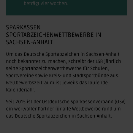
beträgt vier Wochen.
SPARKASSEN
SPORTABZEICHENWETTBEWERBE IN
SACHSEN-ANHALT
Um das Deutsche Sportabzeichen in Sachsen-Anhalt
noch bekannter zu machen, schreibt der LSB jährlich
seine Sportabzeichenwettbewerbe für Schulen,
Sportvereine sowie Kreis- und Stadtsportbünde aus.
Wettbewerbszeitraum ist jeweils das laufende
Kalenderjahr.
Seit 2015 ist der Ostdeutsche Sparkassenverband (OSV)
ein wertvoller Partner für alle Wettbewerbe rund um
das Deutsche Sportabzeichen in Sachsen-Anhalt.