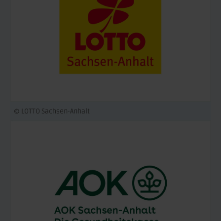
© LOTTO Sachsen-Anhalt