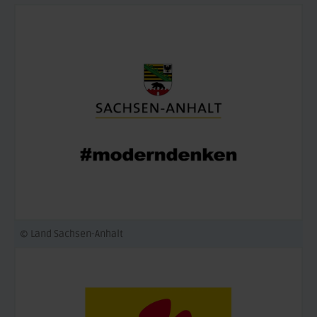
© Land Sachsen-Anhalt