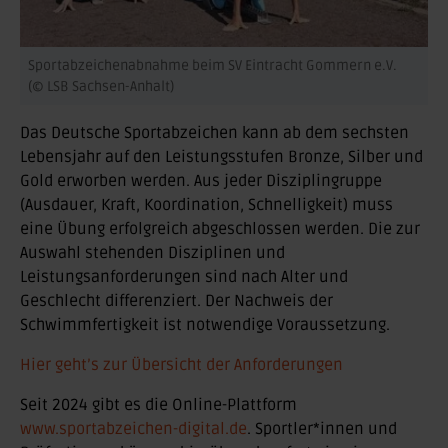
Sportabzeichenabnahme beim SV Eintracht Gommern e.V.
(© LSB Sachsen-Anhalt)
Das Deutsche Sportabzeichen kann ab dem sechsten
Lebensjahr auf den Leistungsstufen Bronze, Silber und
Gold erworben werden. Aus jeder Disziplingruppe
(Ausdauer, Kraft, Koordination, Schnelligkeit) muss
eine Übung erfolgreich abgeschlossen werden. Die zur
Auswahl stehenden Disziplinen und
Leistungsanforderungen sind nach Alter und
Geschlecht differenziert. Der Nachweis der
Schwimmfertigkeit ist notwendige Voraussetzung.
Hier geht’s zur Übersicht der Anforderungen
Seit 2024 gibt es die Online-Plattform
www.sportabzeichen-digital.de
. Sportler*innen und