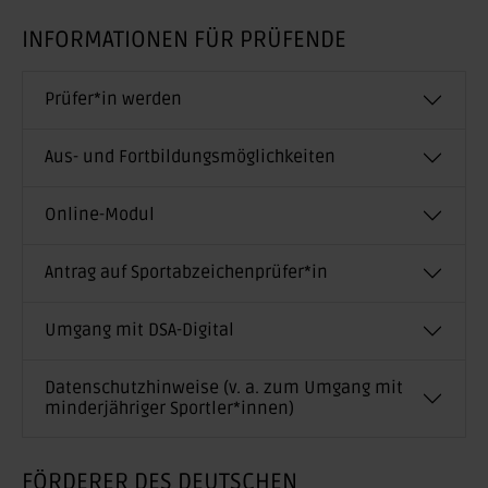
INFORMATIONEN FÜR PRÜFENDE
Prüfer*in werden
Aus- und Fortbildungsmöglichkeiten
Online-Modul
Antrag auf Sportabzeichenprüfer*in
Umgang mit DSA-Digital
Datenschutzhinweise (v. a. zum Umgang mit
minderjähriger Sportler*innen)
FÖRDERER DES DEUTSCHEN