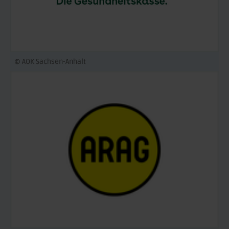
© AOK Sachsen-Anhalt