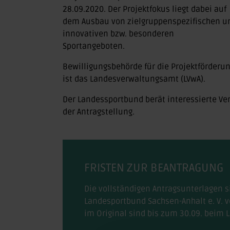
28.09.2020. Der Projektfokus liegt dabei auf
dem Ausbau von zielgruppenspezifischen u
innovativen bzw. besonderen
Sportangeboten.
Bewilligungsbehörde für die Projektförderu
ist das Landesverwaltungsamt (LVwA).
Der Landessportbund berät interessierte V
der Antragstellung.
FRISTEN ZUR BEANTRAGUNG
Die vollständigen Antragsunterlagen s
Landesportbund Sachsen-Anhalt e. V. v
im Original sind bis zum 30.09. beim