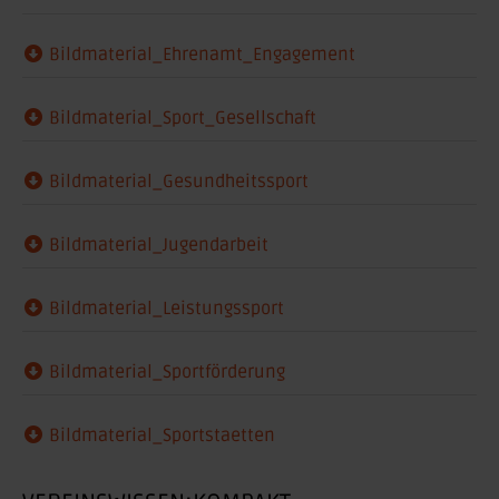
Bildmaterial_Ehrenamt_Engagement
Bildmaterial_Sport_Gesellschaft
Bildmaterial_Gesundheitssport
Bildmaterial_Jugendarbeit
Bildmaterial_Leistungssport
Bildmaterial_Sportförderung
Bildmaterial_Sportstaetten