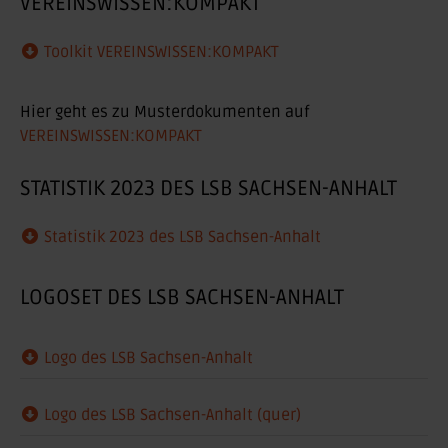
VEREINSWISSEN:KOMPAKT
Toolkit VEREINSWISSEN:KOMPAKT
Hier geht es zu Musterdokumenten auf
VEREINSWISSEN:KOMPAKT
STATISTIK 2023 DES LSB SACHSEN-ANHALT
Statistik 2023 des LSB Sachsen-Anhalt
LOGOSET DES LSB SACHSEN-ANHALT
Logo des LSB Sachsen-Anhalt
Logo des LSB Sachsen-Anhalt (quer)