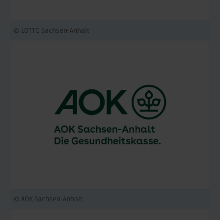
© LOTTO Sachsen-Anhalt
© AOK Sachsen-Anhalt