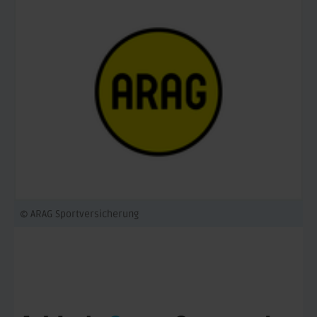
© ARAG Sportversicherung