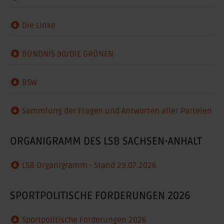
Die Linke
BÜNDNIS 90/DIE GRÜNEN
BSW
Sammlung der Fragen und Antworten aller Parteien
ORGANIGRAMM DES LSB SACHSEN-ANHALT
LSB Organigramm - Stand 29.07.2026
SPORTPOLITISCHE FORDERUNGEN 2026
Sportpolitische Forderungen 2026