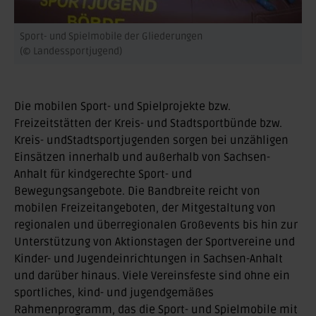
Sport- und Spielmobile der Gliederungen
(© Landessportjugend)
Die mobilen Sport- und Spielprojekte bzw.
Freizeitstätten der Kreis- und Stadtsportbünde bzw.
Kreis- undStadtsportjugenden sorgen bei unzähligen
Einsätzen innerhalb und außerhalb von Sachsen-
Anhalt für kindgerechte Sport- und
Bewegungsangebote. Die Bandbreite reicht von
mobilen Freizeitangeboten, der Mitgestaltung von
regionalen und überregionalen Großevents bis hin zur
Unterstützung von Aktionstagen der Sportvereine und
Kinder- und Jugendeinrichtungen in Sachsen-Anhalt
und darüber hinaus. Viele Vereinsfeste sind ohne ein
sportliches, kind- und jugendgemäßes
Rahmenprogramm, das die Sport- und Spielmobile mit