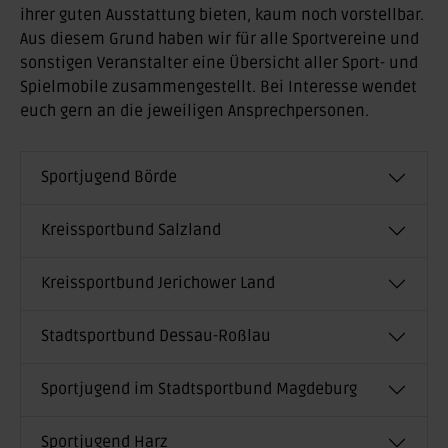
ihrer guten Ausstattung bieten, kaum noch vorstellbar.
Aus diesem Grund haben wir für alle Sportvereine und
sonstigen Veranstalter eine Übersicht aller Sport- und
Spielmobile zusammengestellt. Bei Interesse wendet
euch gern an die jeweiligen Ansprechpersonen.
Sportjugend Börde
Kreissportbund Salzland
Kreissportbund Jerichower Land
Stadtsportbund Dessau-Roßlau
Sportjugend im Stadtsportbund Magdeburg
Sportjugend Harz