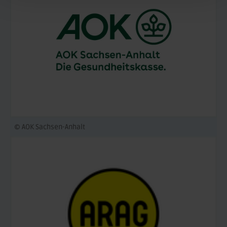
© AOK Sachsen-Anhalt