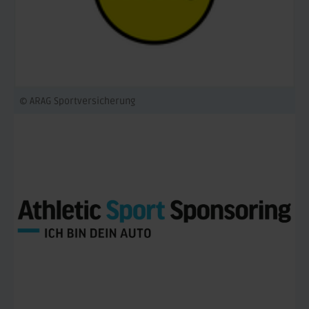
© ARAG Sportversicherung