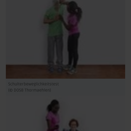
Schulterbeweglichkeitstest
(© DOSB Thormaehlen)