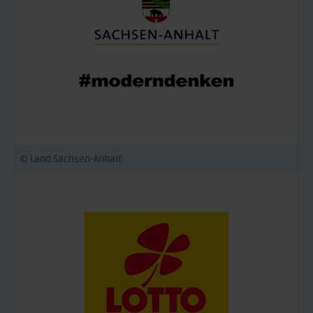
© Land Sachsen-Anhalt