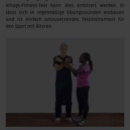
Alltags-Fitness-Test kann dies ermittelt werden. Er
lässt sich in regelmäßige Übungsstunden einbauen
und ist einfach umzusetzendes Testinstrument für
den Sport mit Älteren.