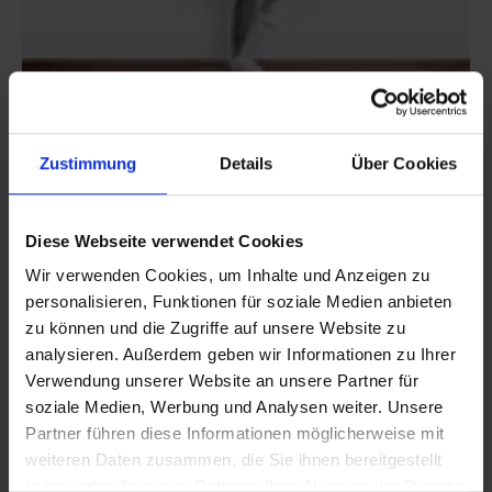
Ausdauertest
(© DOSB Thormaehlen)
Zustimmung
Details
Über Cookies
Diese Webseite verwendet Cookies
Wir verwenden Cookies, um Inhalte und Anzeigen zu
personalisieren, Funktionen für soziale Medien anbieten
zu können und die Zugriffe auf unsere Website zu
analysieren. Außerdem geben wir Informationen zu Ihrer
Verwendung unserer Website an unsere Partner für
soziale Medien, Werbung und Analysen weiter. Unsere
Partner führen diese Informationen möglicherweise mit
weiteren Daten zusammen, die Sie ihnen bereitgestellt
haben oder die sie im Rahmen Ihrer Nutzung der Dienste