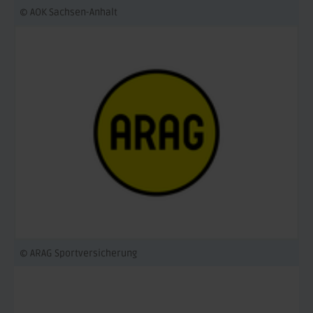
© AOK Sachsen-Anhalt
© ARAG Sportversicherung