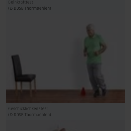
Beinkrafttest
(© DOSB Thormaehlen)
Geschicklichkeitstest
(© DOSB Thormaehlen)