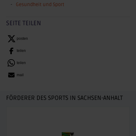
Gesundheit und Sport
SEITE TEILEN
posten
teilen
teilen
mail
FÖRDERER DES SPORTS IN SACHSEN-ANHALT