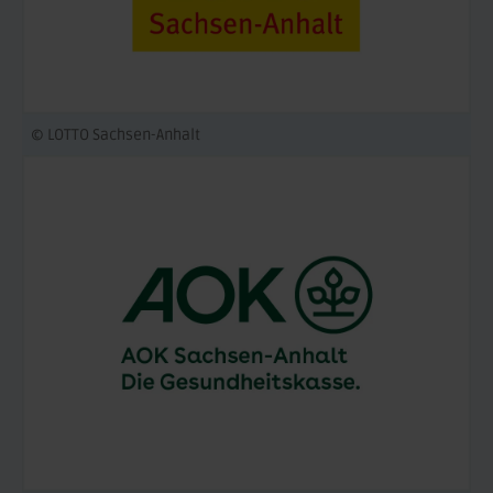
© LOTTO Sachsen-Anhalt