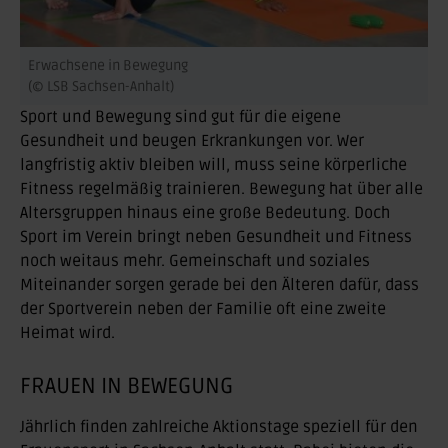
Erwachsene in Bewegung
(© LSB Sachsen-Anhalt)
Sport und Bewegung sind gut für die eigene
Gesundheit und beugen Erkrankungen vor. Wer
langfristig aktiv bleiben will, muss seine körperliche
Fitness regelmäßig trainieren. Bewegung hat über alle
Altersgruppen hinaus eine große Bedeutung. Doch
Sport im Verein bringt neben Gesundheit und Fitness
noch weitaus mehr. Gemeinschaft und soziales
Miteinander sorgen gerade bei den Älteren dafür, dass
der Sportverein neben der Familie oft eine zweite
Heimat wird.
FRAUEN IN BEWEGUNG
Jährlich finden zahlreiche Aktionstage speziell für den