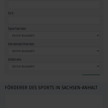
FÖRDERER DES SPORTS IN SACHSEN-ANHALT