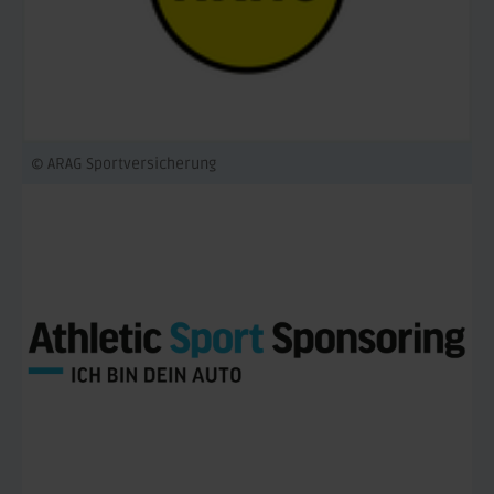
© ARAG Sportversicherung