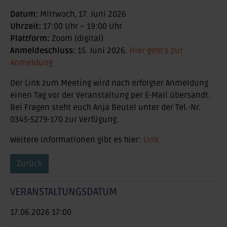
Datum:
Mittwoch, 17. Juni 2026
Uhrzeit:
17:00 Uhr – 19:00 Uhr
Plattform:
Zoom (digital)
Anmeldeschluss:
15. Juni 2026.
Hier geht's zur
Anmeldung
Der Link zum Meeting wird nach erfolgter Anmeldung
einen Tag vor der Veranstaltung per E-Mail übersandt.
Bei Fragen steht euch Anja Beutel unter der Tel.-Nr.
0345-5279-170 zur Verfügung.
Weitere Informationen gibt es hier:
Link
Zurück
VERANSTALTUNGSDATUM
17.06.2026 17:00