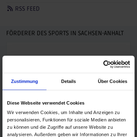
RSS FEED
FÖRDERER DES SPORTS IN SACHSEN-ANHALT
Zustimmung
Details
Über Cookies
Diese Webseite verwendet Cookies
Wir verwenden Cookies, um Inhalte und Anzeigen zu
personalisieren, Funktionen für soziale Medien anbieten
zu können und die Zugriffe auf unsere Website zu
analysieren. Außerdem geben wir Informationen zu Ihrer