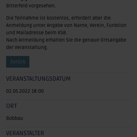
Bitterfeld vorgesehen.
Die Teilnahme ist kostenlos, erfordert aber die
Anmeldung unter Angabe von Name, Verein, Funktion
und Mailadresse beim KSB.
Nach Anmeldung erhalten Sie die genaue Ortsangabe
der Veranstaltung.
Zurück
VERANSTALTUNGSDATUM
02.05.2022 18:00
ORT
Bobbau
VERANSTALTER