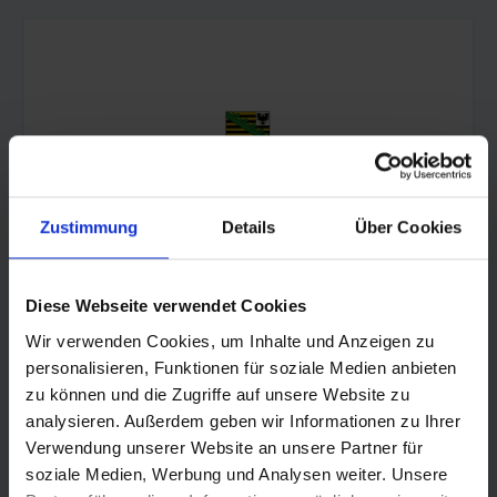
Zustimmung
Details
Über Cookies
Diese Webseite verwendet Cookies
Wir verwenden Cookies, um Inhalte und Anzeigen zu
personalisieren, Funktionen für soziale Medien anbieten
© Land Sachsen-Anhalt
zu können und die Zugriffe auf unsere Website zu
analysieren. Außerdem geben wir Informationen zu Ihrer
Verwendung unserer Website an unsere Partner für
soziale Medien, Werbung und Analysen weiter. Unsere