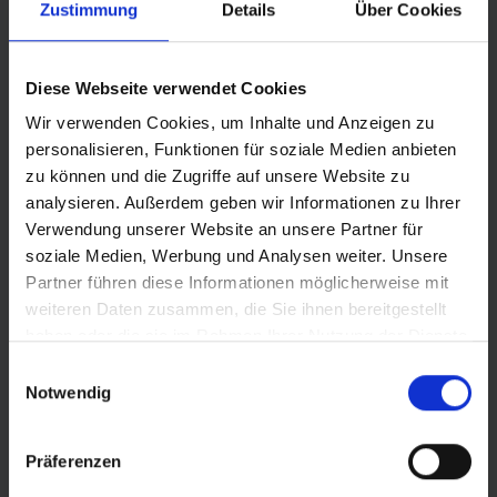
Zustimmung
Details
Über Cookies
Diese Webseite verwendet Cookies
Wir verwenden Cookies, um Inhalte und Anzeigen zu
personalisieren, Funktionen für soziale Medien anbieten
zu können und die Zugriffe auf unsere Website zu
analysieren. Außerdem geben wir Informationen zu Ihrer
Verwendung unserer Website an unsere Partner für
soziale Medien, Werbung und Analysen weiter. Unsere
Partner führen diese Informationen möglicherweise mit
weiteren Daten zusammen, die Sie ihnen bereitgestellt
© LOTTO Sachsen-Anhalt
haben oder die sie im Rahmen Ihrer Nutzung der Dienste
gesammelt haben.
Einwilligungsauswahl
Notwendig
Präferenzen