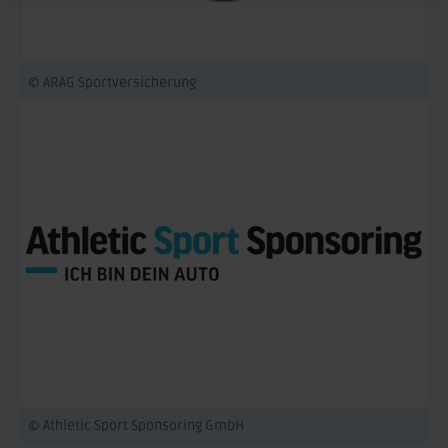
© ARAG Sportversicherung
© Athletic Sport Sponsoring GmbH