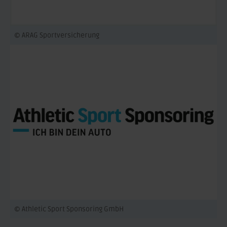
© ARAG Sportversicherung
© Athletic Sport Sponsoring GmbH