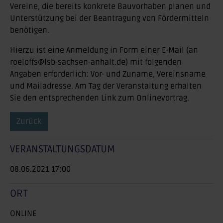
Vereine, die bereits konkrete Bauvorhaben planen und
Unterstützung bei der Beantragung von Fördermitteln
benötigen.
Hierzu ist eine Anmeldung in Form einer E-Mail (an
roeloffs@lsb-sachsen-anhalt.de) mit folgenden
Angaben erforderlich: Vor- und Zuname, Vereinsname
und Mailadresse. Am Tag der Veranstaltung erhalten
Sie den entsprechenden Link zum Onlinevortrag.
Zurück
VERANSTALTUNGSDATUM
08.06.2021 17:00
ORT
ONLINE