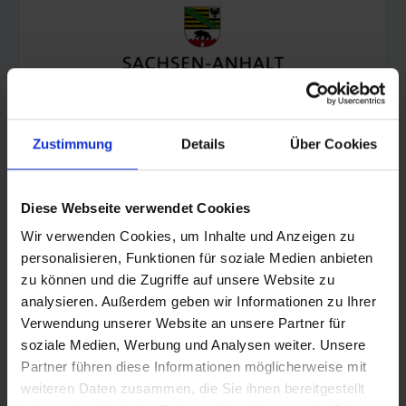
Zustimmung
Details
Über Cookies
Diese Webseite verwendet Cookies
© Land Sachsen-Anhalt
Wir verwenden Cookies, um Inhalte und Anzeigen zu
personalisieren, Funktionen für soziale Medien anbieten
zu können und die Zugriffe auf unsere Website zu
analysieren. Außerdem geben wir Informationen zu Ihrer
Verwendung unserer Website an unsere Partner für
soziale Medien, Werbung und Analysen weiter. Unsere
Partner führen diese Informationen möglicherweise mit
weiteren Daten zusammen, die Sie ihnen bereitgestellt