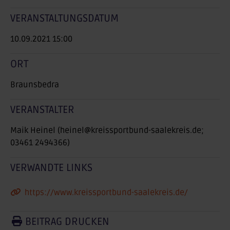
VERANSTALTUNGSDATUM
10.09.2021 15:00
ORT
Braunsbedra
VERANSTALTER
Maik Heinel (heinel@kreissportbund-saalekreis.de;
03461 2494366)
VERWANDTE LINKS
https://www.kreissportbund-saalekreis.de/
BEITRAG DRUCKEN