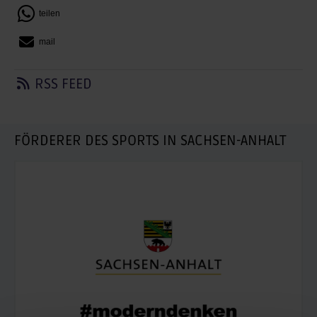
teilen
mail
RSS FEED
FÖRDERER DES SPORTS IN SACHSEN-ANHALT