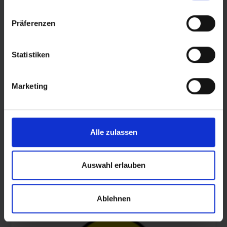
Präferenzen
Statistiken
Marketing
Alle zulassen
Auswahl erlauben
© AOK Sachsen-Anhalt
Ablehnen