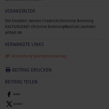
VERANSTALTER
SSV Eisleben: Annett Friedrich/Christine Brenning
03475/602807 christine.brenning@polizei.sachsen-
anhalt.de
VERWANDTE LINKS
Anmeldung Sportabzeichentag
BEITRAG DRUCKEN
BEITRAG TEILEN
teilen
posten