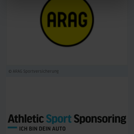
© ARAG Sportversicherung