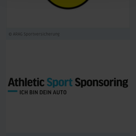
© ARAG Sportversicherung