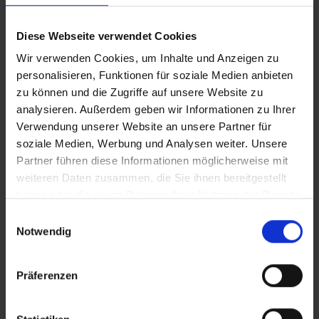
Diese Webseite verwendet Cookies
Wir verwenden Cookies, um Inhalte und Anzeigen zu
personalisieren, Funktionen für soziale Medien anbieten
zu können und die Zugriffe auf unsere Website zu
analysieren. Außerdem geben wir Informationen zu Ihrer
Verwendung unserer Website an unsere Partner für
soziale Medien, Werbung und Analysen weiter. Unsere
Partner führen diese Informationen möglicherweise mit
weiteren Daten zusammen, die Sie ihnen bereitgestellt
haben oder die sie im Rahmen Ihrer Nutzung der Dienste
gesammelt haben.
Einwilligungsauswahl
Notwendig
© Land Sachsen-Anhalt
Präferenzen