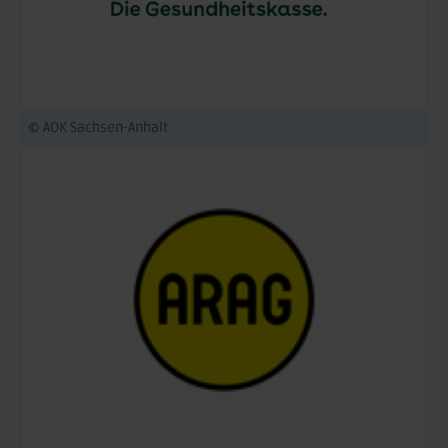
© AOK Sachsen-Anhalt