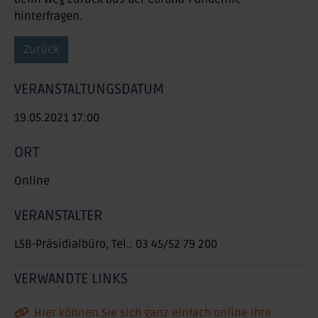
hinterfragen.
Zurück
VERANSTALTUNGSDATUM
19.05.2021 17:00
ORT
Online
VERANSTALTER
LSB-Präsidialbüro, Tel.: 03 45/52 79 200
VERWANDTE LINKS
Hier können Sie sich ganz einfach online Ihre