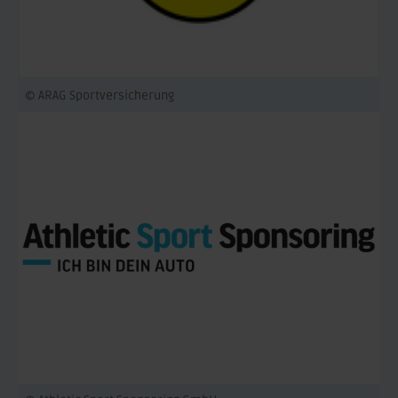
© ARAG Sportversicherung