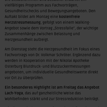
vielfältiges Programm aus Fachvorträgen,
Gesundheitschecks und Bewegungsangeboten. Den
Auftakt bildet am Montag eine
kostenfreie
Herzstressmessung
, gefolgt von einem Walking-
Angebot sowie dem Vortrag „Stressfalle“, der wichtige
Zusammenhänge zwischen Belastung und
Herzgesundheit aufzeigt.
Am Dienstag steht die Herzgesundheit im Fokus eines
Fachvortrags von Dr. Volkmar Schröter. Ergänzend dazu
werden in Kooperation mit der Nikolai Apotheke
Osterburg Blutdruck- und Blutzuckermessungen
angeboten, um individuelle Gesundheitswerte direkt
vor Ort zu überprüfen.
Ein besonderes Highlight ist am Freitag das Angebot
Lach-Yoga
, das auf ganzheitliche Weise das
Wohlbefinden stärkt und zur Stressreduktion beiträgt.