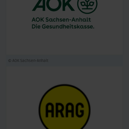
© AOK Sachsen-Anhalt