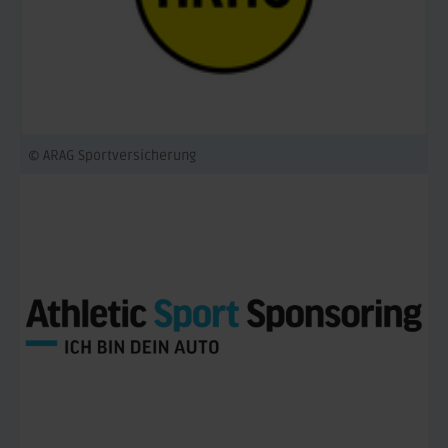
© ARAG Sportversicherung