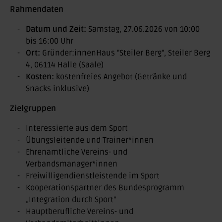
Rahmendaten
Datum und Zeit:
Samstag, 27.06.2026 von 10:00
bis 16:00 Uhr
Ort:
Gründer:innenHaus "Steiler Berg", Steiler Berg
4, 06114 Halle (Saale)
Kosten:
kostenfreies Angebot (Getränke und
Snacks inklusive)
Zielgruppen
Interessierte aus dem Sport
Übungsleitende und Trainer*innen
Ehrenamtliche Vereins- und
Verbandsmanager*innen
Freiwilligendienstleistende im Sport
Kooperationspartner des Bundesprogramm
„Integration durch Sport“
Hauptberufliche Vereins- und