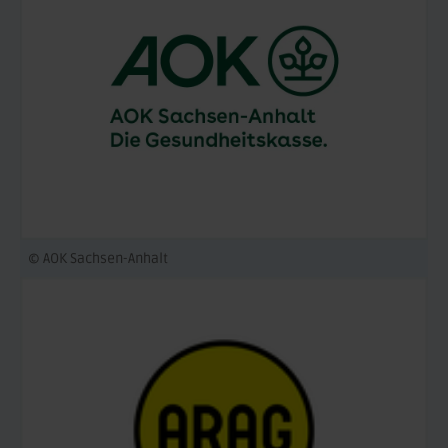
© AOK Sachsen-Anhalt