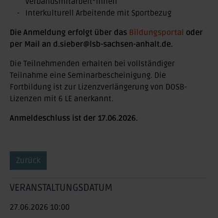
Verbandsmitarbeit*innen
Interkulturell Arbeitende mit Sportbezug
Die Anmeldung erfolgt über das
Bildungsportal
oder
per Mail an d.sieber@lsb-sachsen-anhalt.de.
Die Teilnehmenden erhalten bei vollständiger
Teilnahme eine Seminarbescheinigung. Die
Fortbildung ist zur Lizenzverlängerung von DOSB-
Lizenzen mit 6 LE anerkannt.
Anmeldeschluss ist der 17.06.2026.
Zurück
VERANSTALTUNGSDATUM
27.06.2026 10:00