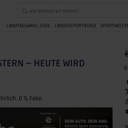
Wie können wir helfen?
LANDTAGSWAHL 2026
LANDESSPORTBUND
SPORTWELTE
STERN – HEUTE WIRD
B
Ehrlich. 0 % Fake.