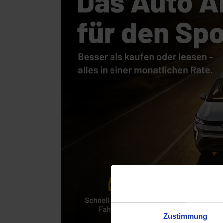
Zustimmung