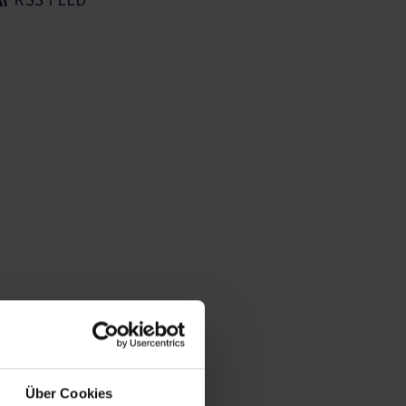
RSS FEED
Über Cookies