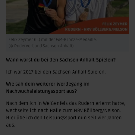
Felix Zeymer (li.) mit der WM-Bronze-Medaille.
(© Ruderverband Sachsen-Anhalt)
Wann warst du bei den Sachsen-Anhalt-Spielen?
Ich war 2017 bei den Sachsen-Anhalt-Spielen.
Wie sah dein weiterer Werdegang im
Nachwuchsleistungssport aus?
Nach dem ich in Weißenfels das Rudern erlernt hatte,
wechselte ich nach Halle zum HRV Böllberg/Nelson.
Hier übe ich den Leistungssport nun seit vier Jahren
aus.