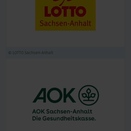
© LOTTO Sachsen-Anhalt