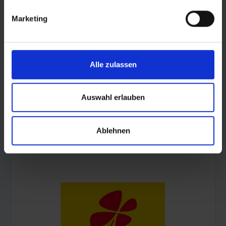
Marketing
Alle zulassen
Auswahl erlauben
Ablehnen
© Land Sachsen-Anhalt