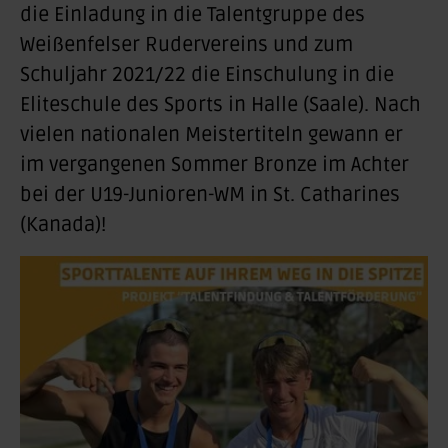
die Einladung in die Talentgruppe des
Weißenfelser Rudervereins und zum
Schuljahr 2021/22 die Einschulung in die
Eliteschule des Sports in Halle (Saale). Nach
vielen nationalen Meistertiteln gewann er
im vergangenen Sommer Bronze im Achter
bei der U19-Junioren-WM in St. Catharines
(Kanada)!