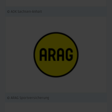
© AOK Sachsen-Anhalt
© ARAG Sportversicherung