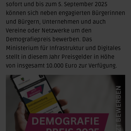
sofort und bis zum 5. September 2025
können sich neben engagierten Bürgerinnen
und Bürgern, Unternehmen und auch
Vereine oder Netzwerke um den
Demografiepreis bewerben. Das
Ministerium für Infrastruktur und Digitales
stellt in diesem Jahr Preisgelder in Höhe
von insgesamt 10.000 Euro zur Verfügung.