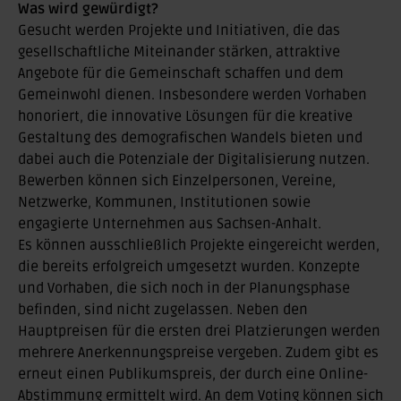
Was wird gewürdigt?
Gesucht werden Projekte und Initiativen, die das
gesellschaftliche Miteinander stärken, attraktive
Angebote für die Gemeinschaft schaffen und dem
Gemeinwohl dienen. Insbesondere werden Vorhaben
honoriert, die innovative Lösungen für die kreative
Gestaltung des demografischen Wandels bieten und
dabei auch die Potenziale der Digitalisierung nutzen.
Bewerben können sich Einzelpersonen, Vereine,
Netzwerke, Kommunen, Institutionen sowie
engagierte Unternehmen aus Sachsen-Anhalt.
Es können ausschließlich Projekte eingereicht werden,
die bereits erfolgreich umgesetzt wurden. Konzepte
und Vorhaben, die sich noch in der Planungsphase
befinden, sind nicht zugelassen. Neben den
Hauptpreisen für die ersten drei Platzierungen werden
mehrere Anerkennungspreise vergeben. Zudem gibt es
erneut einen Publikumspreis, der durch eine Online-
Abstimmung ermittelt wird. An dem Voting können sich