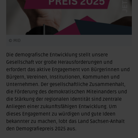
© MID
Die demografische Entwicklung stellt unsere
Gesellschaft vor große Herausforderungen und
erfordert das aktive Engagement von Bürgerinnen und
Bürgern, Vereinen, Institutionen, Kommunen und
Unternehmen. Der gesellschaftliche Zusammenhalt,
die Förderung des demokratischen Miteinanders und
die Stärkung der regionalen Identität sind zentrale
Anliegen einer zukunftsfähigen Entwicklung. Um
dieses Engagement zu würdigen und gute Ideen
bekannter zu machen, lobt das Land Sachsen-Anhalt
den Demografiepreis 2025 aus.