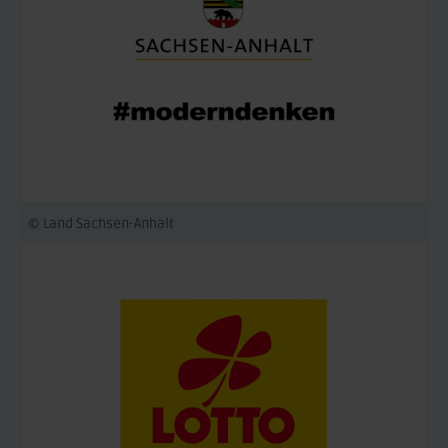
© Land Sachsen-Anhalt