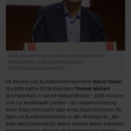
DOSB-Präsident Thomas Weikert zog in Saarbrücken
Halbzeitbilanz seiner aktuellen Amtszeit.
(© DOSB/dpa picture alliance )
Im Beisein von Bundesinnenministerin
Nancy Faeser
(54/SPD) stellte DOSB-Präsident
Thomas Weikert
(63/Hadamar) in seiner Halbzeitbilanz – 2026 muss er
sich zur Wiederwahl stellen – die Implementierung
einer Staatsministerin oder eines Staatsministers für
Sport im Bundeskanzleramt in den Mittelpunkt. „Bei
aller Wertschätzung für Nancy Faesers Arbeit brauchen