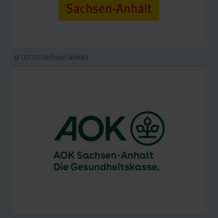
© LOTTO Sachsen-Anhalt