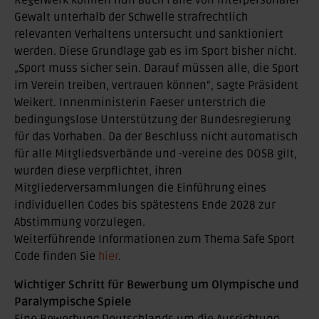
Regelwerk können nun auch Fälle von interpersonaler
Gewalt unterhalb der Schwelle strafrechtlich
relevanten Verhaltens untersucht und sanktioniert
werden. Diese Grundlage gab es im Sport bisher nicht.
„Sport muss sicher sein. Darauf müssen alle, die Sport
im Verein treiben, vertrauen können“, sagte Präsident
Weikert. Innenministerin Faeser unterstrich die
bedingungslose Unterstützung der Bundesregierung
für das Vorhaben. Da der Beschluss nicht automatisch
für alle Mitgliedsverbände und -vereine des DOSB gilt,
wurden diese verpflichtet, ihren
Mitgliederversammlungen die Einführung eines
individuellen Codes bis spätestens Ende 2028 zur
Abstimmung vorzulegen.
Weiterführende Informationen zum Thema Safe Sport
Code finden Sie
hier
.
Wichtiger Schritt für Bewerbung um Olympische und
Paralympische Spiele