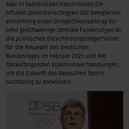
Saar in Saarbrücken beschlossen die
offiziell stimmberechtigten 500 Delegierten
einstimmig einen Dringlichkeitsantrag für
zehn gleichwertige zentrale Forderungen an
die politischen Entscheidungsträger*innen
für die Neuwahl des Deutschen
Bundestages im Februar 2025 und die
darauffolgenden Koalitionsverhandlungen,
um die Zukunft des deutschen Sports
nachhaltig zu entwickeln.