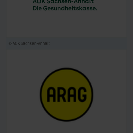
© AOK Sachsen-Anhalt