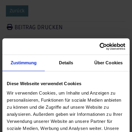
Zurück
BEITRAG DRUCKEN
BEITRAG TEILEN
teilen
Zustimmung
Details
Über Cookies
posten
teilen
Diese Webseite verwendet Cookies
mail
Wir verwenden Cookies, um Inhalte und Anzeigen zu
personalisieren, Funktionen für soziale Medien anbieten
zu können und die Zugriffe auf unsere Website zu
RSS FEED
analysieren. Außerdem geben wir Informationen zu Ihrer
Verwendung unserer Website an unsere Partner für
soziale Medien, Werbung und Analysen weiter. Unsere