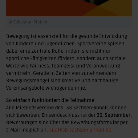
© Sebastian Stützer
Bewegung ist essenziell für die gesunde Entwicklung
von Kindern und Jugendlichen. Sportvereine spielen
dabei eine zentrale Rolle, indem sie nicht nur
sportliche Fähigkeiten fördern, sondern auch soziale
Werte wie Fairness, Teamgeist und Verantwortung
vermitteln. Gerade in Zeiten von zunehmendem
Bewegungsmangel sind kreative und nachhaltige
Vereinsangebote wichtiger denn je.
So einfach funktioniert die Teilnahme
Alle Mitgliedsvereine des LSB Sachsen-Anhalt können
sich bewerben. Einsendeschluss ist der
30. September
.
Bewerbungen sind über das Bewerbungsformular per
E-Mail möglich an:
sj(at)lsb-sachsen-anhalt.de