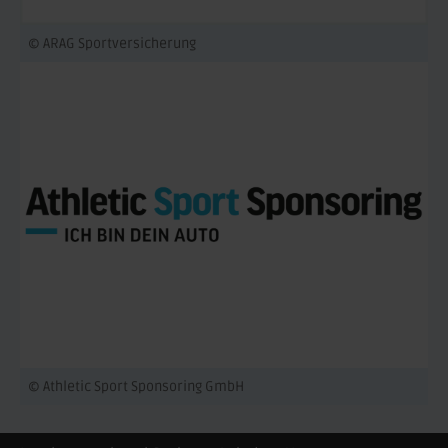
© ARAG Sportversicherung
© Athletic Sport Sponsoring GmbH