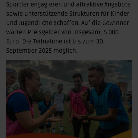
Sportler engagieren und attraktive Angebote
sowie unterstützende Strukturen für Kinder
und Jugendliche schaffen. Auf die Gewinner
warten Preisgelder von insgesamt 5.000
Euro. Die Teilnahme ist bis zum 30.
September 2025 möglich.