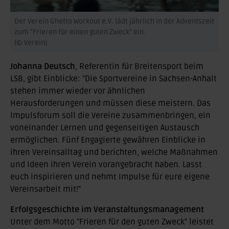
Der Verein Ghetto Workout e.V. lädt jährlich in der Adventszeit
zum "Frieren für einen guten Zweck" ein.
(© Verein)
Johanna Deutsch
, Referentin für Breitensport beim
LSB, gibt Einblicke: "Die Sportvereine in Sachsen-Anhalt
stehen immer wieder vor ähnlichen
Herausforderungen und müssen diese meistern. Das
Impulsforum soll die Vereine zusammenbringen, ein
voneinander Lernen und gegenseitigen Austausch
ermöglichen. Fünf Engagierte gewähren Einblicke in
ihren Vereinsalltag und berichten, welche Maßnahmen
und Ideen ihren Verein vorangebracht haben. Lasst
euch inspirieren und nehmt Impulse für eure eigene
Vereinsarbeit mit!"
Erfolgsgeschichte im Veranstaltungsmanagement
Unter dem Motto "Frieren für den guten Zweck" leistet