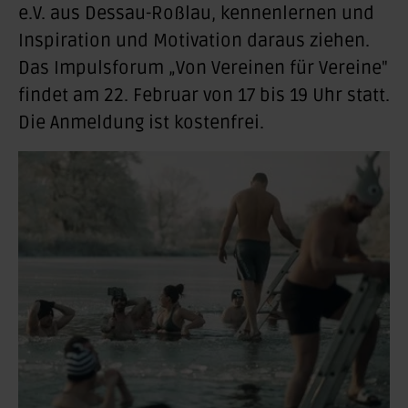
e.V. aus Dessau-Roßlau, kennenlernen und
Inspiration und Motivation daraus ziehen.
Das Impulsforum „Von Vereinen für Vereine"
findet am 22. Februar von 17 bis 19 Uhr statt.
Die Anmeldung ist kostenfrei.