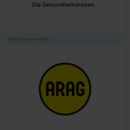
© AOK Sachsen-Anhalt