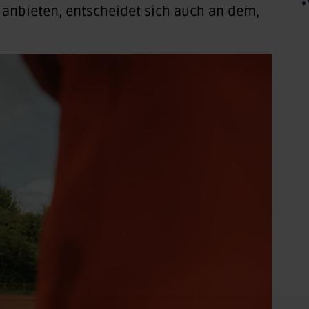
 anbieten, entscheidet sich auch an dem,