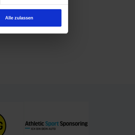
Alle zulassen