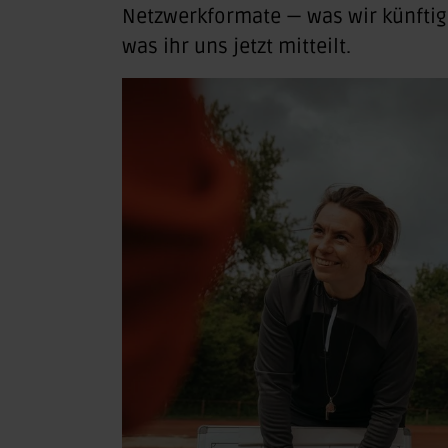
Netzwerkformate — was wir künftig
was ihr uns jetzt mitteilt.