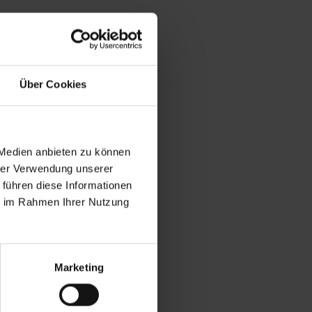
Über Cookies
 Medien anbieten zu können
hrer Verwendung unserer
 führen diese Informationen
ie im Rahmen Ihrer Nutzung
Marketing