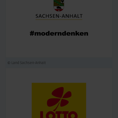
© Land Sachsen-Anhalt