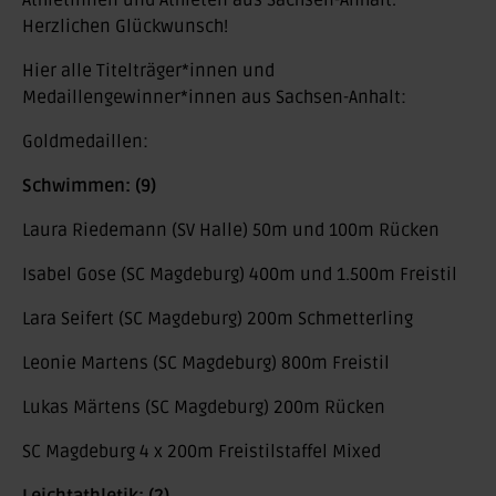
Athletinnen und Athleten aus Sachsen-Anhalt.
Herzlichen Glückwunsch!
Hier alle Titelträger*innen und
Medaillengewinner*innen aus Sachsen-Anhalt:
Goldmedaillen:
Schwimmen: (9)
Laura Riedemann (SV Halle) 50m und 100m Rücken
Isabel Gose (SC Magdeburg) 400m und 1.500m Freistil
Lara Seifert (SC Magdeburg) 200m Schmetterling
Leonie Martens (SC Magdeburg) 800m Freistil
Lukas Märtens (SC Magdeburg) 200m Rücken
SC Magdeburg 4 x 200m Freistilstaffel Mixed