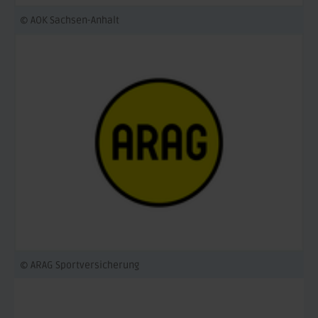
© AOK Sachsen-Anhalt
© ARAG Sportversicherung