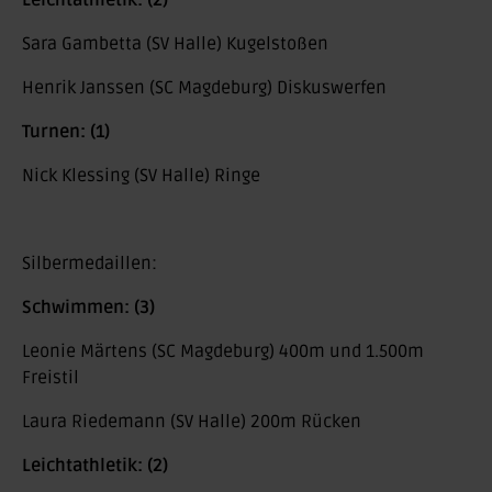
Leichtathletik: (2)
Sara Gambetta (SV Halle) Kugelstoßen
Henrik Janssen (SC Magdeburg) Diskuswerfen
Turnen: (1)
Nick Klessing (SV Halle) Ringe
Silbermedaillen:
Schwimmen: (3)
Leonie Märtens (SC Magdeburg) 400m und 1.500m
Freistil
Laura Riedemann (SV Halle) 200m Rücken
Leichtathletik: (2)