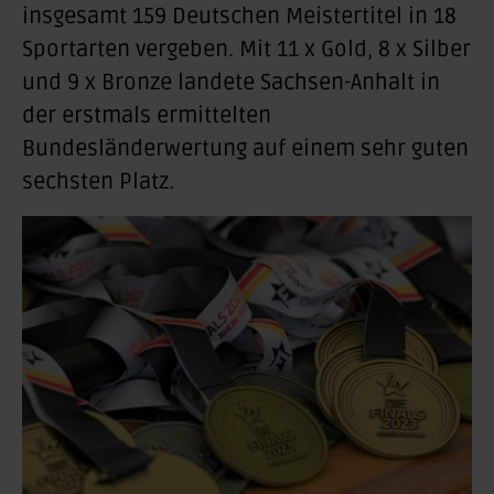
insgesamt 159 Deutschen Meistertitel in 18
Sportarten vergeben. Mit 11 x Gold, 8 x Silber
und 9 x Bronze landete Sachsen-Anhalt in
der erstmals ermittelten
Bundesländerwertung auf einem sehr guten
sechsten Platz.