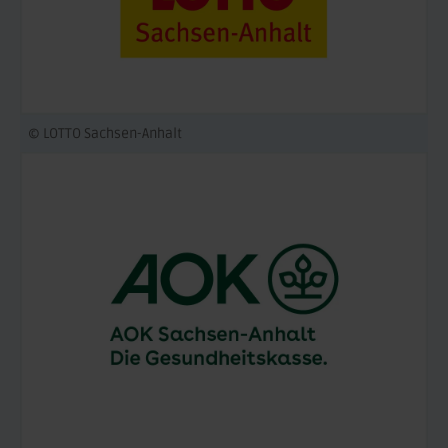
© LOTTO Sachsen-Anhalt