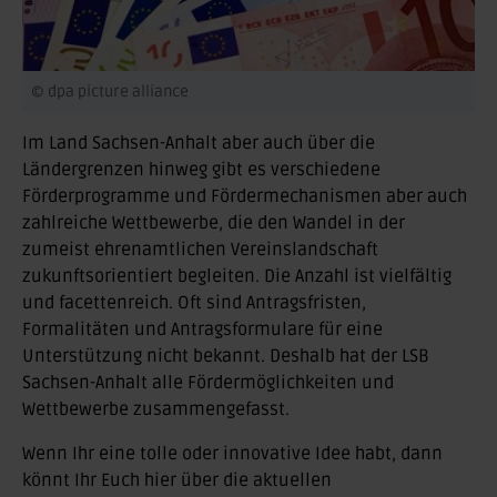
© dpa picture alliance
Im Land Sachsen-Anhalt aber auch über die
Ländergrenzen hinweg gibt es verschiedene
Förderprogramme und Fördermechanismen aber auch
zahlreiche Wettbewerbe, die den Wandel in der
zumeist ehrenamtlichen Vereinslandschaft
zukunftsorientiert begleiten. Die Anzahl ist vielfältig
und facettenreich. Oft sind Antragsfristen,
Formalitäten und Antragsformulare für eine
Unterstützung nicht bekannt. Deshalb hat der LSB
Sachsen-Anhalt alle Fördermöglichkeiten und
Wettbewerbe zusammengefasst.
Wenn Ihr eine tolle oder innovative Idee habt, dann
könnt Ihr Euch hier über die aktuellen