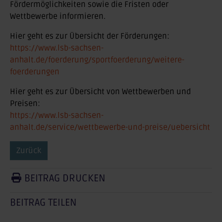
Fördermöglichkeiten sowie die Fristen oder
Wettbewerbe informieren.
Hier geht es zur Übersicht der Förderungen:
https://www.lsb-sachsen-
anhalt.de/foerderung/sportfoerderung/weitere-
foerderungen
Hier geht es zur Übersicht von Wettbewerben und
Preisen:
https://www.lsb-sachsen-
anhalt.de/service/wettbewerbe-und-preise/uebersicht
Zurück
BEITRAG DRUCKEN
BEITRAG TEILEN