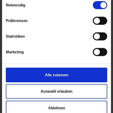
Notwendig
Präferenzen
Statistiken
© Land Sachsen-Anhalt
Marketing
Alle zulassen
Auswahl erlauben
Ablehnen