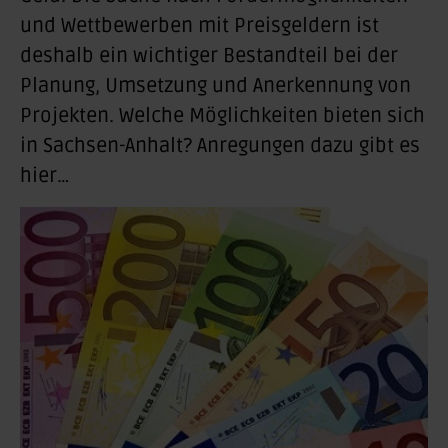
und Wettbewerben mit Preisgeldern ist
deshalb ein wichtiger Bestandteil bei der
Planung, Umsetzung und Anerkennung von
Projekten. Welche Möglichkeiten bieten sich
in Sachsen-Anhalt? Anregungen dazu gibt es
hier…