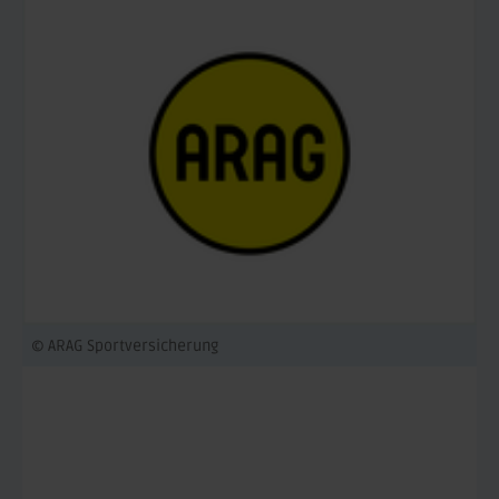
© ARAG Sportversicherung