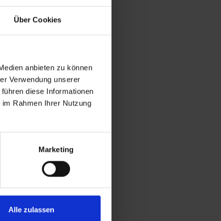
Über Cookies
 Medien anbieten zu können
hrer Verwendung unserer
 führen diese Informationen
ie im Rahmen Ihrer Nutzung
Marketing
Alle zulassen