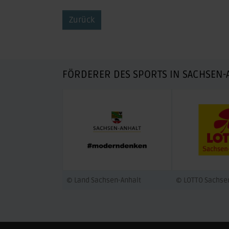
Zurück
FÖRDERER DES SPORTS IN SACHSEN-
© Land Sachsen-Anhalt
© LOTTO Sachse