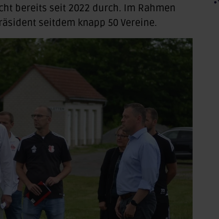
cht bereits seit 2022 durch. Im Rahmen
räsident seitdem knapp 50 Vereine.