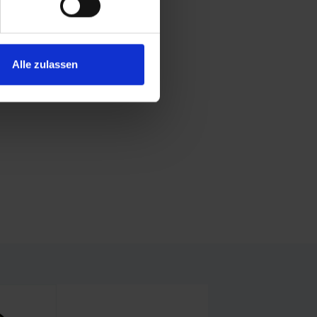
Alle zulassen