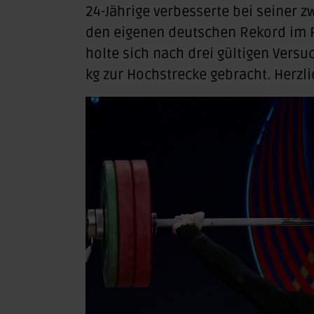
24-Jährige verbesserte bei seiner 
den eigenen deutschen Rekord im 
holte sich nach drei gültigen Versu
kg zur Hochstrecke gebracht. Herzl