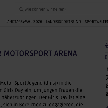
Wie können wir helfen?
LANDTAGSWAHL 2026
LANDESSPORTBUND
SPORTWELTE
ER MOTORSPORT ARENA
B
 Motor Sport Jugend (dmsj) in die
 Girls Day ein, um jungen Frauen die
näherzubringen. Der Girls Day ist eine
t, sich in Bereichen zu engagieren, die