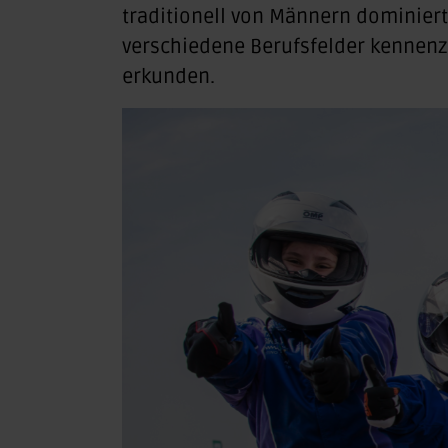
traditionell von Männern dominiert 
verschiedene Berufsfelder kennenz
erkunden.