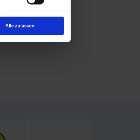
Alle zulassen