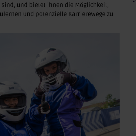
sind, und bietet ihnen die Möglichkeit,
ulernen und potenzielle Karrierewege zu