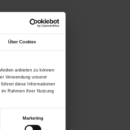
Über Cookies
 Medien anbieten zu können
hrer Verwendung unserer
 führen diese Informationen
ie im Rahmen Ihrer Nutzung
Marketing