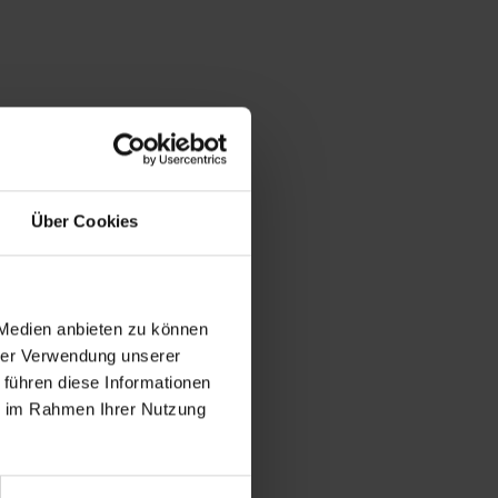
Über Cookies
 Medien anbieten zu können
hrer Verwendung unserer
 führen diese Informationen
ie im Rahmen Ihrer Nutzung