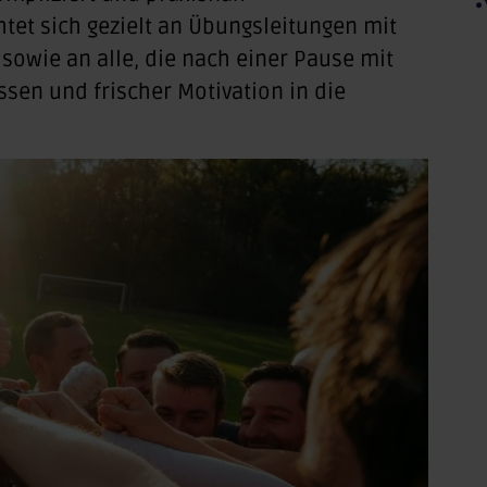
htet sich gezielt an Übungsleitungen mit
sowie an alle, die nach einer Pause mit
ssen und frischer Motivation in die