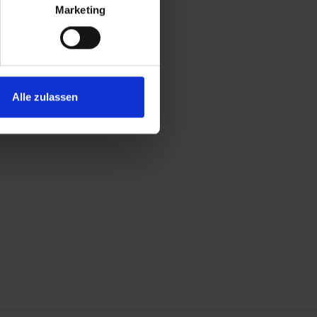
Marketing
Alle zulassen