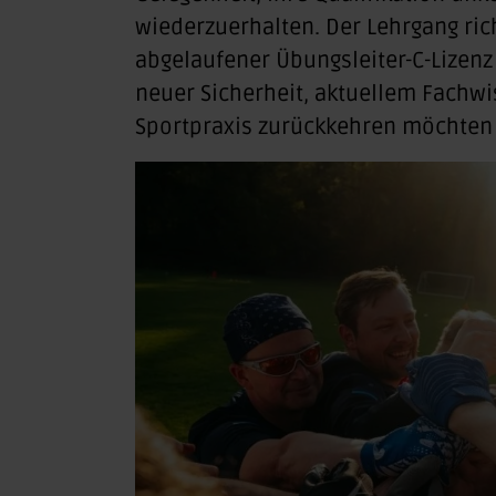
wiederzuerhalten. Der Lehrgang ric
abgelaufener Übungsleiter-C-Lizenz 
neuer Sicherheit, aktuellem Fachwi
Sportpraxis zurückkehren möchten