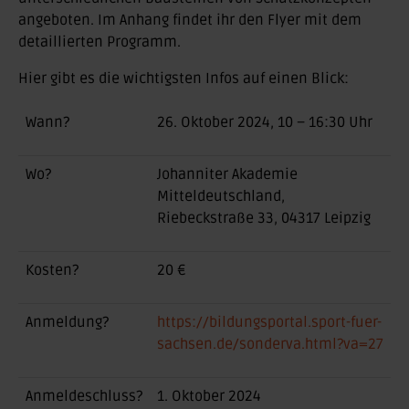
angeboten. Im Anhang findet ihr den Flyer mit dem
detaillierten Programm.
Hier gibt es die wichtigsten Infos auf einen Blick:
Wann?
26. Oktober 2024, 10 – 16:30 Uhr
Wo?
Johanniter Akademie
Mitteldeutschland,
Riebeckstraße 33, 04317 Leipzig
Kosten?
20 €
Anmeldung?
https://bildungsportal.sport-fuer-
sachsen.de/sonderva.html?va=27
Anmeldeschluss?
1. Oktober 2024