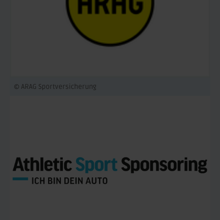
© ARAG Sportversicherung