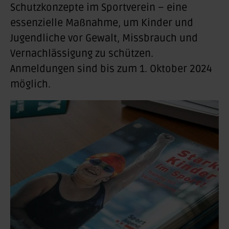
Schutzkonzepte im Sportverein – eine
essenzielle Maßnahme, um Kinder und
Jugendliche vor Gewalt, Missbrauch und
Vernachlässigung zu schützen.
Anmeldungen sind bis zum 1. Oktober 2024
möglich.