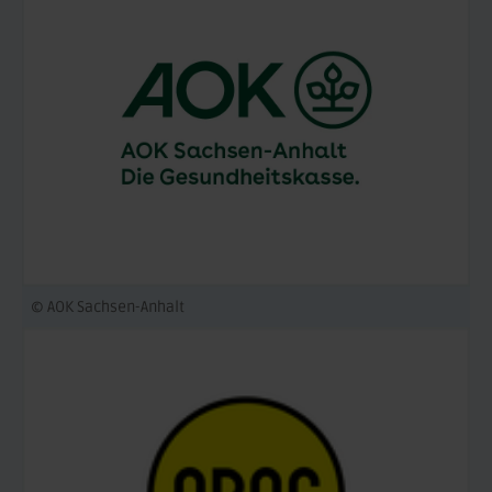
© AOK Sachsen-Anhalt