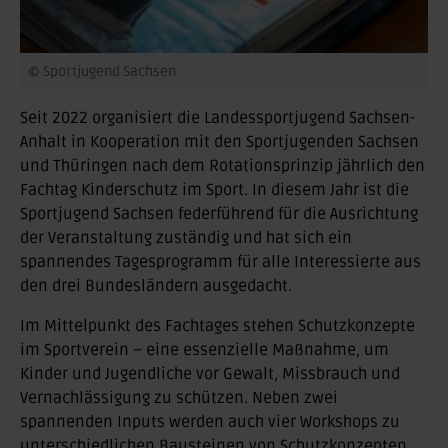
© Sportjugend Sachsen
Seit 2022 organisiert die Landessportjugend Sachsen-
Anhalt in Kooperation mit den Sportjugenden Sachsen
und Thüringen nach dem Rotationsprinzip jährlich den
Fachtag Kinderschutz im Sport. In diesem Jahr ist die
Sportjugend Sachsen federführend für die Ausrichtung
der Veranstaltung zuständig und hat sich ein
spannendes Tagesprogramm für alle Interessierte aus
den drei Bundesländern ausgedacht.
Im Mittelpunkt des Fachtages stehen Schutzkonzepte
im Sportverein – eine essenzielle Maßnahme, um
Kinder und Jugendliche vor Gewalt, Missbrauch und
Vernachlässigung zu schützen. Neben zwei
spannenden Inputs werden auch vier Workshops zu
unterschiedlichen Bausteinen von Schutzkonzepten