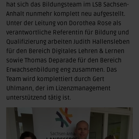
hat sich das Bildungsteam im LSB Sachsen-
Anhalt nunmehr komplett neu aufgestellt.
Unter der Leitung von Dorothea Rose als
verantwortliche Referentin für Bildung und
Qualifizierung arbeiten Judith Hallensleben
für den Bereich Digitales Lehren & Lernen
sowie Thomas Deparade für den Bereich
Erwachsenbildung eng zusammen. Das
Team wird komplettiert durch Gert
Uhlmann, der im Lizenzmanagement
unterstützend tätig ist.