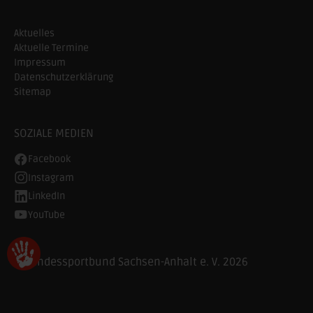
Aktuelles
Aktuelle Termine
Impressum
Datenschutzerklärung
Sitemap
SOZIALE MEDIEN
Facebook
Instagram
LinkedIn
YouTube
© Landessportbund Sachsen-Anhalt e. V. 2026