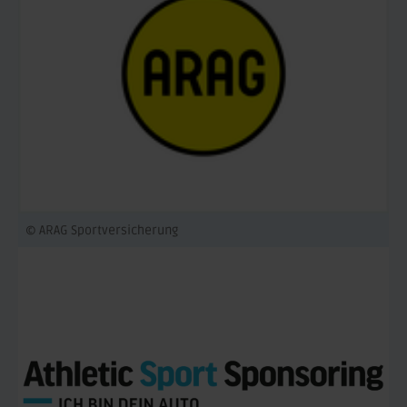
© ARAG Sportversicherung