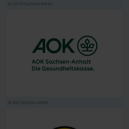
© LOTTO Sachsen-Anhalt
© AOK Sachsen-Anhalt