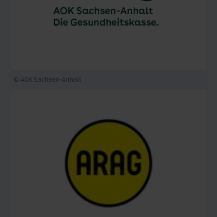
© AOK Sachsen-Anhalt