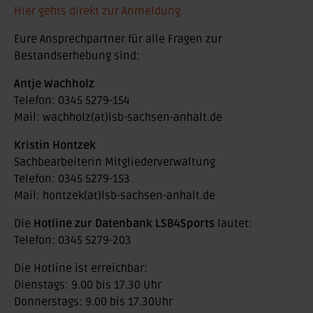
Hier gehts direkt zur Anmeldung.
Eure Ansprechpartner für alle Fragen zur
Bestandserhebung sind:
Antje Wachholz
Telefon: 0345 5279-154
Mail: wachholz(at)lsb-sachsen-anhalt.de
Kristin Hontzek
Sachbearbeiterin Mitgliederverwaltung
Telefon: 0345 5279-153
Mail: hontzek(at)lsb-sachsen-anhalt.de
Die
Hotline zur Datenbank LSB4Sports
lautet:
Telefon: 0345 5279-203
Die Hotline ist erreichbar:
Dienstags: 9.00 bis 17.30 Uhr
Donnerstags: 9.00 bis 17.30Uhr