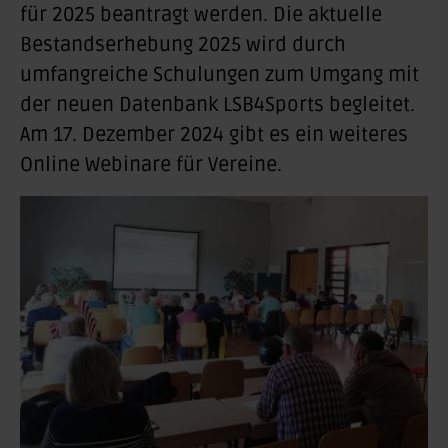
für 2025 beantragt werden. Die aktuelle
Bestandserhebung 2025 wird durch
umfangreiche Schulungen zum Umgang mit
der neuen Datenbank LSB4Sports begleitet.
Am 17. Dezember 2024 gibt es ein weiteres
Online Webinare für Vereine.