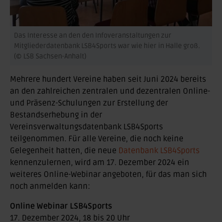
Das Interesse an den den Infoveranstaltungen zur
Mitgliederdatenbank LSB4Sports war wie hier in Halle groß.
(© LSB Sachsen-Anhalt)
Mehrere hundert Vereine haben seit Juni 2024 bereits
an den zahlreichen zentralen und dezentralen Online-
und Präsenz-Schulungen zur Erstellung der
Bestandserhebung in der
Vereinsverwaltungsdatenbank LSB4Sports
teilgenommen. Für alle Vereine, die noch keine
Gelegenheit hatten, die neue
Datenbank LSB4Sports
kennenzulernen, wird am 17. Dezember 2024 ein
weiteres Online-Webinar angeboten, für das man sich
noch anmelden kann:
Online Webinar LSB4Sports
17. Dezember 2024, 18 bis 20 Uhr