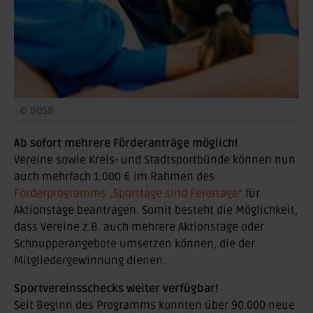
© DOSB
Ab sofort mehrere Förderanträge möglich!
Vereine sowie Kreis- und Stadtsportbünde können nun
auch mehrfach 1.000 € im Rahmen des
Förderprogramms „Sporttage sind Feiertage“
für
Aktionstage beantragen. Somit besteht die Möglichkeit,
dass Vereine z.B. auch mehrere Aktionstage oder
Schnupperangebote umsetzen können, die der
Mitgliedergewinnung dienen.
Sportvereinsschecks weiter verfügbar!
Seit Beginn des Programms konnten über 90.000 neue