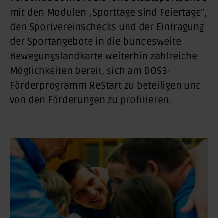
mit den Modulen „Sporttage sind Feiertage“,
den Sportvereinschecks und der Eintragung
der Sportangebote in die bundesweite
Bewegungslandkarte weiterhin zahlreiche
Möglichkeiten bereit, sich am DOSB-
Förderprogramm ReStart zu beteiligen und
von den Förderungen zu profitieren.