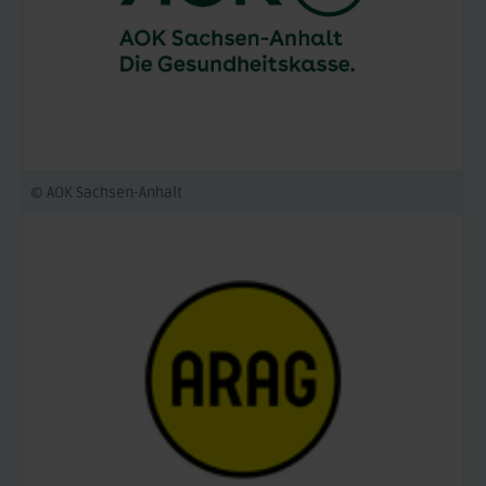
© AOK Sachsen-Anhalt