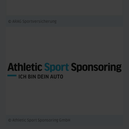
© ARAG Sportversicherung
© Athletic Sport Sponsoring GmbH