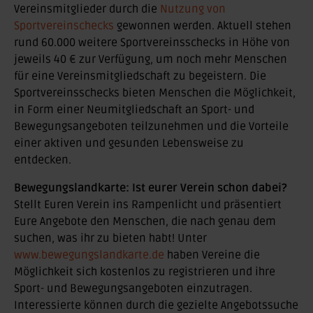
Vereinsmitglieder durch die
Nutzung von
Sportvereinschecks
gewonnen werden. Aktuell stehen
rund 60.000 weitere Sportvereinsschecks in Höhe von
jeweils 40 € zur Verfügung, um noch mehr Menschen
für eine Vereinsmitgliedschaft zu begeistern. Die
Sportvereinsschecks bieten Menschen die Möglichkeit,
in Form einer Neumitgliedschaft an Sport- und
Bewegungsangeboten teilzunehmen und die Vorteile
einer aktiven und gesunden Lebensweise zu
entdecken.
Bewegungslandkarte: Ist eurer Verein schon dabei?
Stellt Euren Verein ins Rampenlicht und präsentiert
Eure Angebote den Menschen, die nach genau dem
suchen, was ihr zu bieten habt! Unter
www.bewegungslandkarte.de
haben Vereine die
Möglichkeit sich kostenlos zu registrieren und ihre
Sport- und Bewegungsangeboten einzutragen.
Interessierte können durch die gezielte Angebotssuche