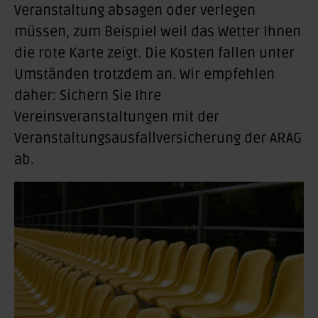
Veranstaltung absagen oder verlegen
müssen, zum Beispiel weil das Wetter Ihnen
die rote Karte zeigt. Die Kosten fallen unter
Umständen trotzdem an. Wir empfehlen
daher: Sichern Sie Ihre
Vereinsveranstaltungen mit der
Veranstaltungsausfallversicherung der ARAG
ab.