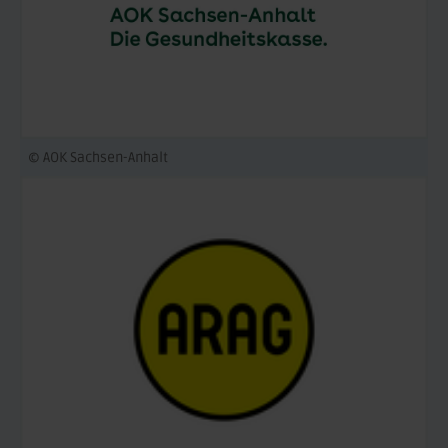
© AOK Sachsen-Anhalt