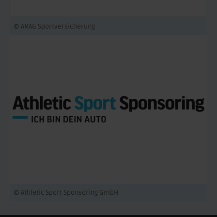
© ARAG Sportversicherung
© Athletic Sport Sponsoring GmbH