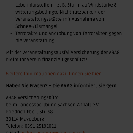
Leben darstellen – z. B. Sturm ab Windstärke 8
witterungsbedingte Nichtnutzbarkeit der
Veranstaltungsstätte mit Ausnahme von
Schnee-/Eismangel
Terrorakte und Androhung von Terrorakten gegen
die Veranstaltung
Mit der Veranstaltungsausfallversicherung der ARAG
bleibt Ihr Verein finanziell geschützt!
Weitere Informationen dazu finden Sie hier:
Haben Sie Fragen? – Die ARAG informiert Sie gern:
ARAG Versicherungsbüro
beim Landessportbund Sachsen-Anhalt e.V.
Friedrich-Ebert-Str. 68
39114 Magdeburg
Telefon: 0391 25191011