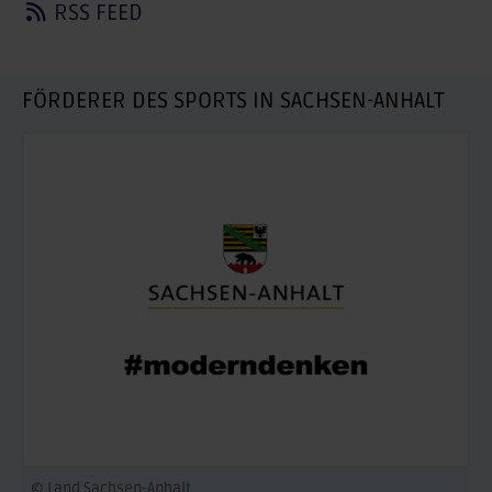
RSS FEED
FÖRDERER DES SPORTS IN SACHSEN-ANHALT
© Land Sachsen-Anhalt