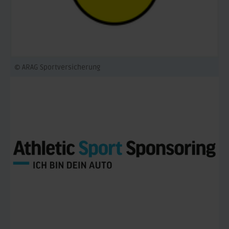
© ARAG Sportversicherung