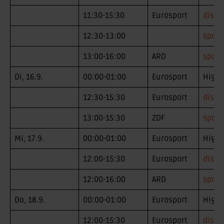
11:30-15:30
Eurosport
disco
12:30-13:00
sport
13:00-16:00
ARD
sport
Di, 16.9.
00:00-01:00
Eurosport
Highl
12:30-15:30
Eurosport
disco
13:00-15:30
ZDF
sport
Mi, 17.9.
00:00-01:00
Eurosport
Highl
12:00-15:30
Eurosport
disco
12:00-16:00
ARD
sport
Do, 18.9.
00:00-01:00
Eurosport
Highl
12:00-15:30
Eurosport
disco