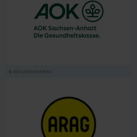
© AOK Sachsen-Anhalt