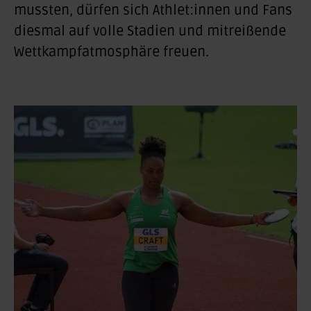
mussten, dürfen sich Athlet:innen und Fans
diesmal auf volle Stadien und mitreißende
Wettkampfatmosphäre freuen.