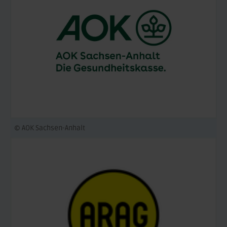
© AOK Sachsen-Anhalt