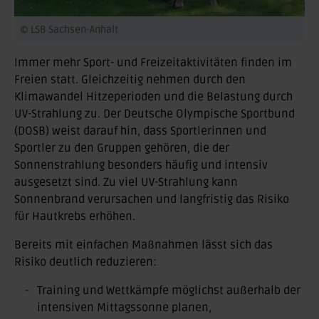
© LSB Sachsen-Anhalt
Immer mehr Sport- und Freizeitaktivitäten finden im
Freien statt. Gleichzeitig nehmen durch den
Klimawandel Hitzeperioden und die Belastung durch
UV-Strahlung zu. Der Deutsche Olympische Sportbund
(DOSB) weist darauf hin, dass Sportlerinnen und
Sportler zu den Gruppen gehören, die der
Sonnenstrahlung besonders häufig und intensiv
ausgesetzt sind. Zu viel UV-Strahlung kann
Sonnenbrand verursachen und langfristig das Risiko
für Hautkrebs erhöhen.
Bereits mit einfachen Maßnahmen lässt sich das
Risiko deutlich reduzieren:
Training und Wettkämpfe möglichst außerhalb der
intensiven Mittagssonne planen,