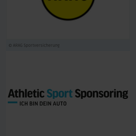
© ARAG Sportversicherung