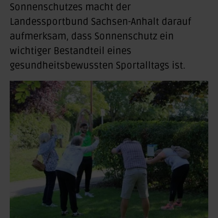
Sonnenschutzes
macht der
Landessportbund Sachsen-Anhalt darauf
aufmerksam, dass Sonnenschutz ein
wichtiger Bestandteil eines
gesundheitsbewussten Sportalltags ist.