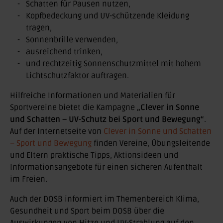
Schatten für Pausen nutzen,
Kopfbedeckung und UV-schützende Kleidung
tragen,
Sonnenbrille verwenden,
ausreichend trinken,
und rechtzeitig Sonnenschutzmittel mit hohem
Lichtschutzfaktor auftragen.
Hilfreiche Informationen und Materialien für
Sportvereine bietet die Kampagne
„Clever in Sonne
und Schatten – UV-Schutz bei Sport und Bewegung“
.
Auf der Internetseite von
Clever in Sonne und Schatten
– Sport und Bewegung
finden Vereine, Übungsleitende
und Eltern praktische Tipps, Aktionsideen und
Informationsangebote für einen sicheren Aufenthalt
im Freien.
Auch der DOSB informiert im Themenbereich Klima,
Gesundheit und Sport beim DOSB über die