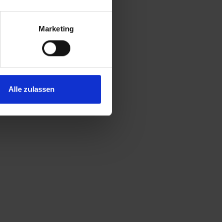
Marketing
Alle zulassen