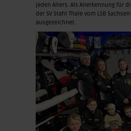
jeden Alters. Als Anerkennung für
der SV Stahl Thale vom LSB Sachsen
ausgezeichnet.