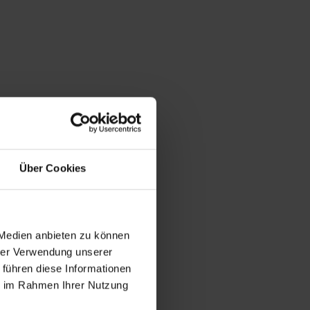
Über Cookies
 Medien anbieten zu können
hrer Verwendung unserer
 führen diese Informationen
ie im Rahmen Ihrer Nutzung