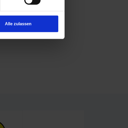
Alle zulassen