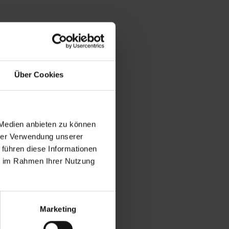
Über Cookies
 Medien anbieten zu können
hrer Verwendung unserer
 führen diese Informationen
ie im Rahmen Ihrer Nutzung
Marketing