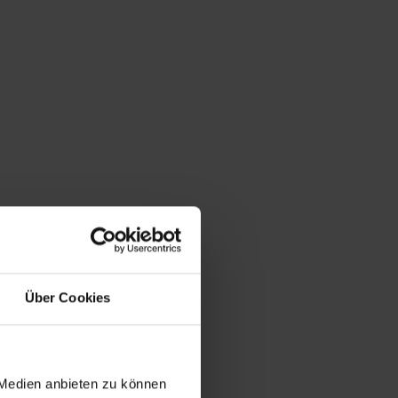
Über Cookies
 Medien anbieten zu können