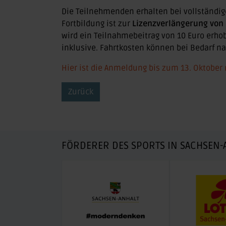
Die Teilnehmenden erhalten bei vollständi
Fortbildung ist zur
Lizenzverlängerung von
wird ein Teilnahmebeitrag von 10 Euro erho
inklusive. Fahrtkosten können bei Bedarf na
Hier ist die Anmeldung bis zum 13. Oktober 
Zurück
FÖRDERER DES SPORTS IN SACHSEN-