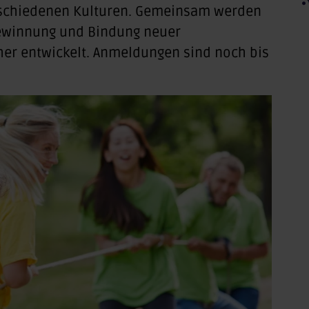
schiedenen Kulturen. Gemeinsam werden
 Gewinnung und Bindung neuer
her entwickelt. Anmeldungen sind noch bis