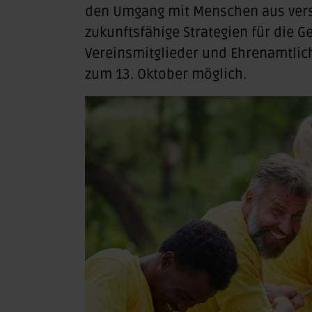
den Umgang mit Menschen aus ver
zukunftsfähige Strategien für die
Vereinsmitglieder und Ehrenamtlic
zum 13. Oktober möglich.