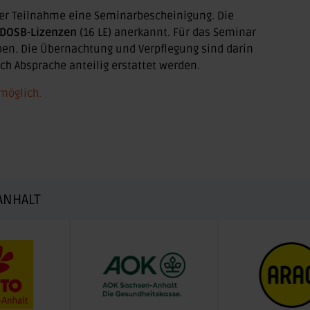
ger Teilnahme eine Seminarbescheinigung. Die
 DOSB-Lizenzen
(16 LE) anerkannt. Für das Seminar
ben. Die Übernachtung und Verpflegung sind darin
ch Absprache anteilig erstattet werden.
möglich.
ANHALT