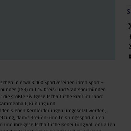
S
schen in etwa 3.000 Sportvereinen ihren Sport –
bundes (LSB) mit 14 Kreis- und Stadtsportbünden
die größte zivilgesellschaftliche Kraft im Land:
Zusammenhalt, Bildung und
enden sieben Kernforderungen umgesetzt werden,
etzung, damit Breiten- und Leistungssport durch
und ihre gesellschaftliche Bedeutung voll entfalten