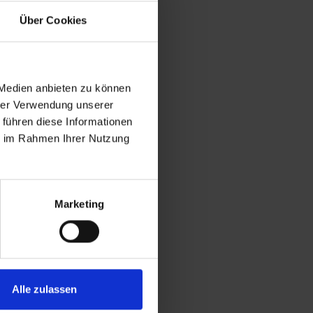
Über Cookies
 Medien anbieten zu können
hrer Verwendung unserer
 führen diese Informationen
ie im Rahmen Ihrer Nutzung
Marketing
Alle zulassen