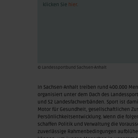
klicken Sie
hier
.
© Landessportbund Sachsen-Anhalt
In Sachsen-Anhalt treiben rund 400.000 Men
organisiert unter dem Dach des Landessport
und 52 Landesfachverbänden. Sport ist damit 
Motor für Gesundheit, gesellschaftlichen 
Persönlichkeitsentwicklung. Wenn die folg
schaffen Politik und Verwaltung die Vorauss
zuverlässige Rahmenbedingungen aufblühen 