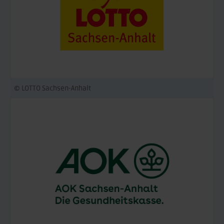
© LOTTO Sachsen-Anhalt