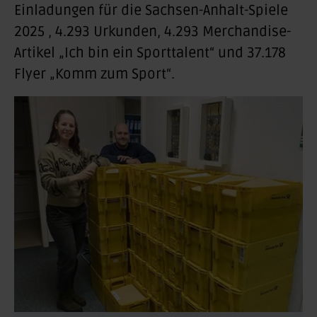
Einladungen für die Sachsen-Anhalt-Spiele
2025 , 4.293 Urkunden, 4.293 Merchandise-
Artikel „Ich bin ein Sporttalent“ und 37.178
Flyer „Komm zum Sport“.