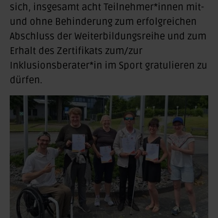
sich, insgesamt acht Teilnehmer*innen mit-
und ohne Behinderung zum erfolgreichen
Abschluss der Weiterbildungsreihe und zum
Erhalt des Zertifikats zum/zur
Inklusionsberater*in im Sport gratulieren zu
dürfen.