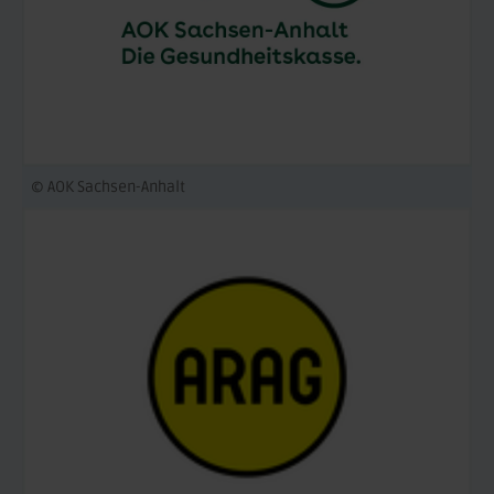
© AOK Sachsen-Anhalt