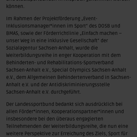
können.
Im Rahmen der Projektförderung „Event-
Inklusionsmanager*innen im Sport“ des DOSB und
BMAS, sowie der Förderrichtlinie „Einfach machen –
unser Weg in eine inklusive Gesellschaft“ der
Sozialagentur Sachsen-Anhalt, wurde die
Weiterbildungsreihe in enger Kooperation mit dem
Behinderten- und Rehabilitations-Sportverband
Sachsen-Anhalt e.V., Special Olympics Sachsen-Anhalt
e.V., dem Allgemeinen Behindertenverband in Sachsen-
Anhalt e.V. und der Antidiskriminierungsstelle
Sachsen-Anhalt e.V. durchgeführt.
Der Landessportbund bedankt sich ausdrücklich bei
allen Förder*innen, Kooperationspartner*innen und
insbesondere bei den überaus engagierten
Teilnehmenden der Weiterbildungsreihe, die nun eine
weitere Perspektive zur Erreichung des Ziels, Sport für