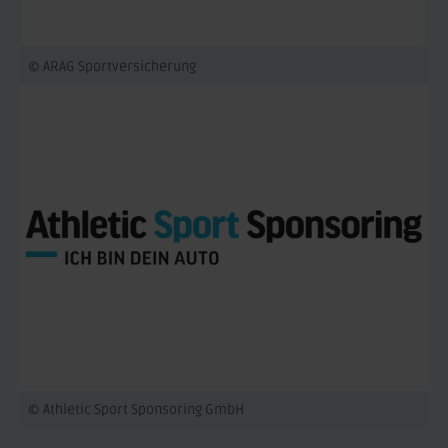
© ARAG Sportversicherung
© Athletic Sport Sponsoring GmbH