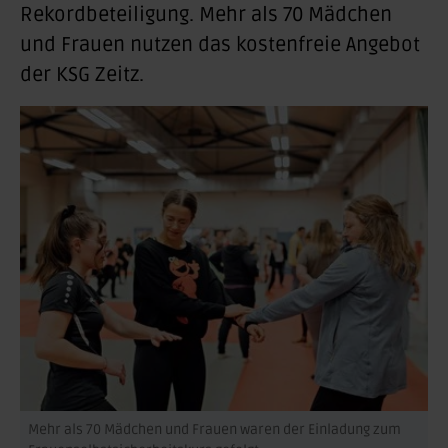
Rekordbeteiligung. Mehr als 70 Mädchen
und Frauen nutzen das kostenfreie Angebot
der KSG Zeitz.
Mehr als 70 Mädchen und Frauen waren der Einladung zum