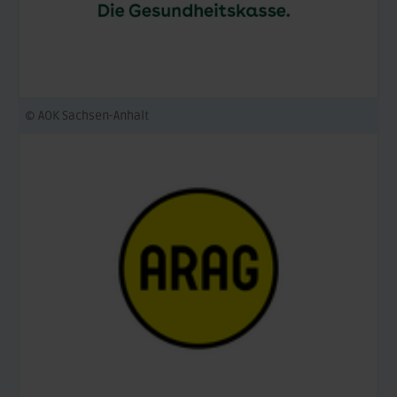
© AOK Sachsen-Anhalt