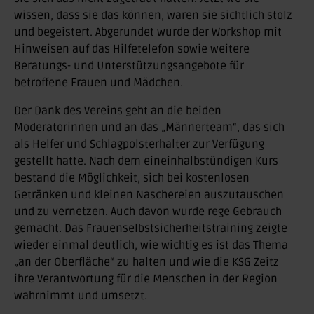
wissen, dass sie das können, waren sie sichtlich stolz
und begeistert. Abgerundet wurde der Workshop mit
Hinweisen auf das Hilfetelefon sowie weitere
Beratungs- und Unterstützungsangebote für
betroffene Frauen und Mädchen.
Der Dank des Vereins geht an die beiden
Moderatorinnen und an das „Männerteam“, das sich
als Helfer und Schlagpolsterhalter zur Verfügung
gestellt hatte. Nach dem eineinhalbstündigen Kurs
bestand die Möglichkeit, sich bei kostenlosen
Getränken und kleinen Naschereien auszutauschen
und zu vernetzen. Auch davon wurde rege Gebrauch
gemacht. Das Frauenselbstsicherheitstraining zeigte
wieder einmal deutlich, wie wichtig es ist das Thema
„an der Oberfläche“ zu halten und wie die KSG Zeitz
ihre Verantwortung für die Menschen in der Region
wahrnimmt und umsetzt.