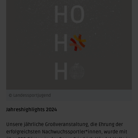
© Landessportjugend
Jahreshighlights 2024
Unsere jährliche Großveranstaltung, die Ehrung der
erfolgreichsten Nachwuchssportler*innen, wurde mit