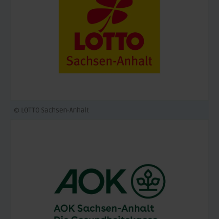
© LOTTO Sachsen-Anhalt