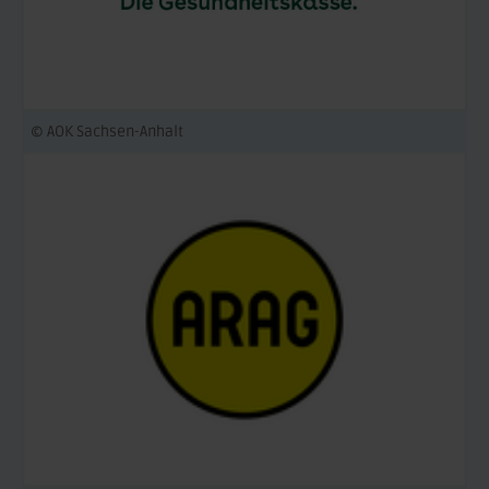
© AOK Sachsen-Anhalt