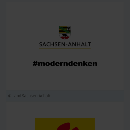
© Land Sachsen-Anhalt