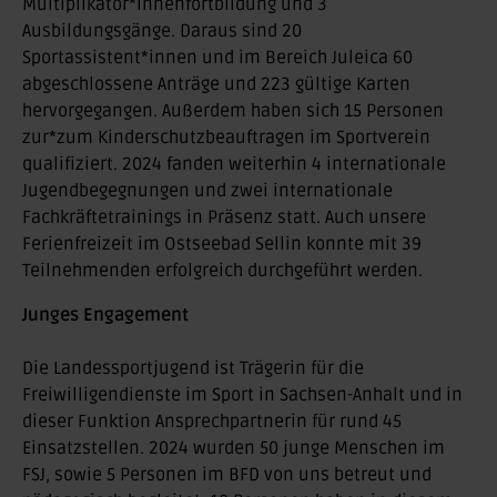
Multiplikator*innenfortbildung und 3
Ausbildungsgänge. Daraus sind 20
Sportassistent*innen und im Bereich Juleica 60
abgeschlossene Anträge und 223 gültige Karten
hervorgegangen. Außerdem haben sich 15 Personen
zur*zum Kinderschutzbeauftragen im Sportverein
qualifiziert. 2024 fanden weiterhin 4 internationale
Jugendbegegnungen und zwei internationale
Fachkräftetrainings in Präsenz statt. Auch unsere
Ferienfreizeit im Ostseebad Sellin konnte mit 39
Teilnehmenden erfolgreich durchgeführt werden.
Junges Engagement
Die Landessportjugend ist Trägerin für die
Freiwilligendienste im Sport in Sachsen-Anhalt und in
dieser Funktion Ansprechpartnerin für rund 45
Einsatzstellen. 2024 wurden 50 junge Menschen im
FSJ, sowie 5 Personen im BFD von uns betreut und