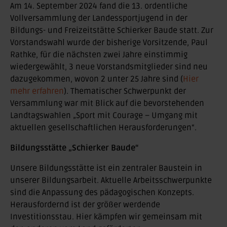
Am 14. September 2024 fand die 13. ordentliche
Vollversammlung der Landessportjugend in der
Bildungs- und Freizeitstätte Schierker Baude statt. Zur
Vorstandswahl wurde der bisherige Vorsitzende, Paul
Rathke, für die nächsten zwei Jahre einstimmig
wiedergewählt, 3 neue Vorstandsmitglieder sind neu
dazugekommen, wovon 2 unter 25 Jahre sind (
Hier
mehr erfahren
). Thematischer Schwerpunkt der
Versammlung war mit Blick auf die bevorstehenden
Landtagswahlen „Sport mit Courage – Umgang mit
aktuellen gesellschaftlichen Herausforderungen“.
Bildungsstätte „Schierker Baude“
Unsere Bildungsstätte ist ein zentraler Baustein in
unserer Bildungsarbeit. Aktuelle Arbeitsschwerpunkte
sind die Anpassung des pädagogischen Konzepts.
Herausfordernd ist der größer werdende
Investitionsstau. Hier kämpfen wir gemeinsam mit