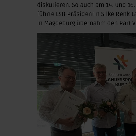
diskutieren. So auch am 14. und 16.
führte LSB-Präsidentin Silke Renk-
in Magdeburg übernahm den Part Vi