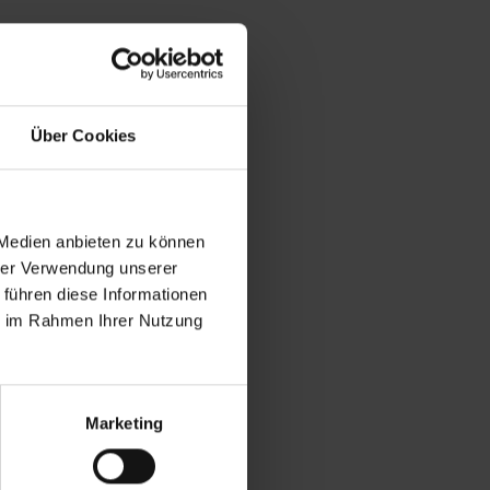
Über Cookies
 Medien anbieten zu können
hrer Verwendung unserer
 führen diese Informationen
ie im Rahmen Ihrer Nutzung
Marketing