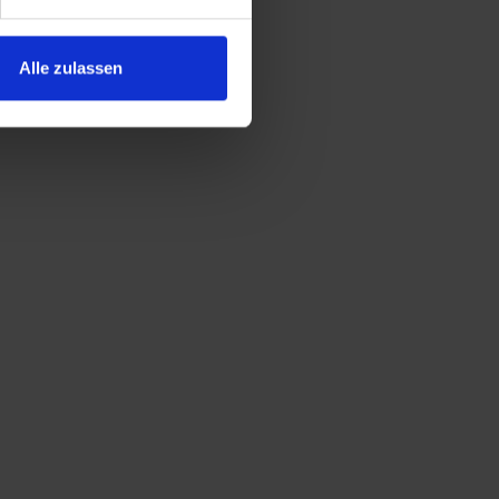
Alle zulassen