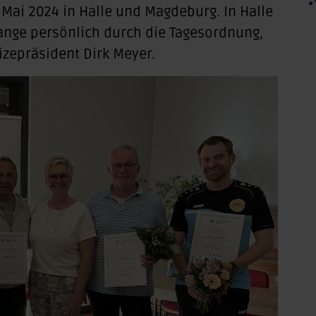
 Mai 2024 in Halle und Magdeburg. In Halle
Lange persönlich durch die Tagesordnung,
zepräsident Dirk Meyer.