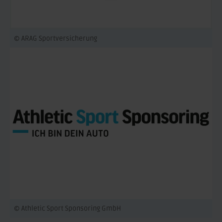
© ARAG Sportversicherung
© Athletic Sport Sponsoring GmbH