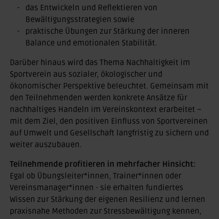
das Entwickeln und Reflektieren von
Bewältigungsstrategien sowie
praktische Übungen zur Stärkung der inneren
Balance und emotionalen Stabilität.
Darüber hinaus wird das Thema Nachhaltigkeit im
Sportverein aus sozialer, ökologischer und
ökonomischer Perspektive beleuchtet. Gemeinsam mit
den Teilnehmenden werden konkrete Ansätze für
nachhaltiges Handeln im Vereinskontext erarbeitet –
mit dem Ziel, den positiven Einfluss von Sportvereinen
auf Umwelt und Gesellschaft langfristig zu sichern und
weiter auszubauen.
Teilnehmende profitieren in mehrfacher Hinsicht:
Egal ob Übungsleiter*innen, Trainer*innen oder
Vereinsmanager*innen - sie erhalten fundiertes
Wissen zur Stärkung der eigenen Resilienz und lernen
praxisnahe Methoden zur Stressbewältigung kennen,