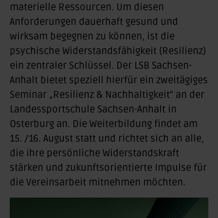
materielle Ressourcen. Um diesen
Anforderungen dauerhaft gesund und
wirksam begegnen zu können, ist die
psychische Widerstandsfähigkeit (Resilienz)
ein zentraler Schlüssel. Der LSB Sachsen-
Anhalt bietet speziell hierfür ein zweitägiges
Seminar „Resilienz & Nachhaltigkeit“ an der
Landessportschule Sachsen-Anhalt in
Osterburg an. Die Weiterbildung findet am
15. /16. August statt und richtet sich an alle,
die ihre persönliche Widerstandskraft
stärken und zukunftsorientierte Impulse für
die Vereinsarbeit mitnehmen möchten.