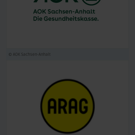
© AOK Sachsen-Anhalt