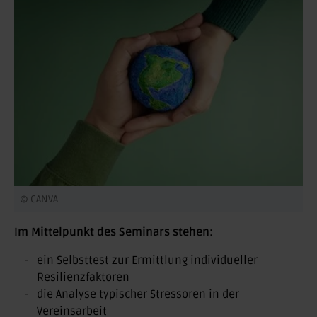
© CANVA
Im Mittelpunkt des Seminars stehen:
ein Selbsttest zur Ermittlung individueller
Resilienzfaktoren
die Analyse typischer Stressoren in der
Vereinsarbeit