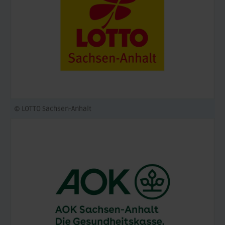
© LOTTO Sachsen-Anhalt