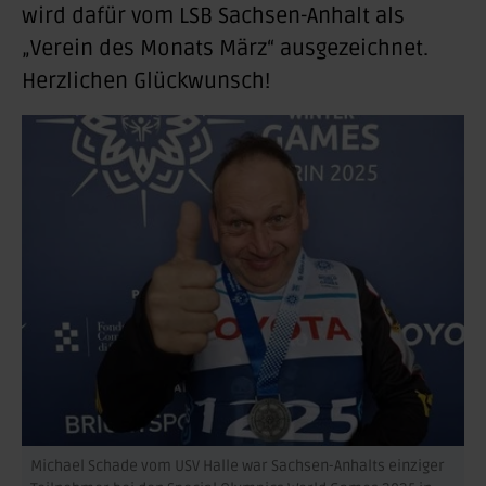
wird dafür vom LSB Sachsen-Anhalt als
„Verein des Monats März“ ausgezeichnet.
Herzlichen Glückwunsch!
Michael Schade vom USV Halle war Sachsen-Anhalts einziger