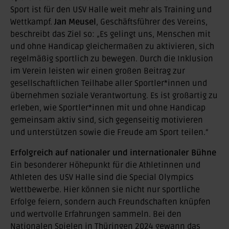
Sport ist für den USV Halle weit mehr als Training und
Wettkampf.
Jan Meusel
, Geschäftsführer des Vereins,
beschreibt das Ziel so: „Es gelingt uns, Menschen mit
und ohne Handicap gleichermaßen zu aktivieren, sich
regelmäßig sportlich zu bewegen. Durch die Inklusion
im Verein leisten wir einen großen Beitrag zur
gesellschaftlichen Teilhabe aller Sportler*innen und
übernehmen soziale Verantwortung. Es ist großartig zu
erleben, wie Sportler*innen mit und ohne Handicap
gemeinsam aktiv sind, sich gegenseitig motivieren
und unterstützen sowie die Freude am Sport teilen.“
Erfolgreich auf nationaler und internationaler Bühne
Ein besonderer Höhepunkt für die Athletinnen und
Athleten des USV Halle sind die Special Olympics
Wettbewerbe. Hier können sie nicht nur sportliche
Erfolge feiern, sondern auch Freundschaften knüpfen
und wertvolle Erfahrungen sammeln. Bei den
Nationalen Spielen in Thüringen 2024 gewann das