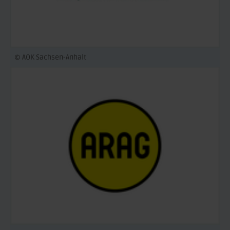
© AOK Sachsen-Anhalt