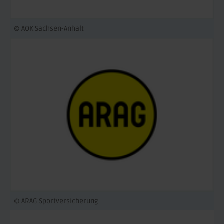
© AOK Sachsen-Anhalt
© ARAG Sportversicherung