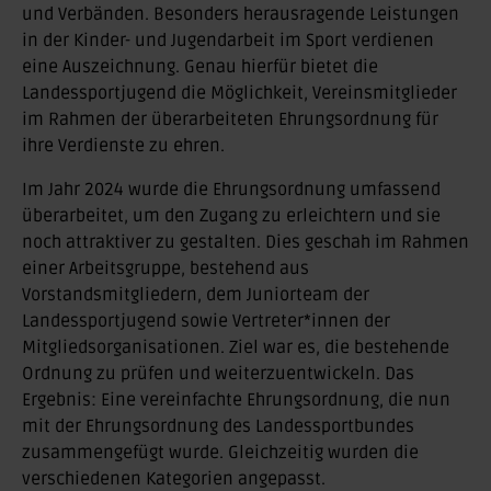
und Verbänden. Besonders herausragende Leistungen
in der Kinder- und Jugendarbeit im Sport verdienen
eine Auszeichnung. Genau hierfür bietet die
Landessportjugend die Möglichkeit, Vereinsmitglieder
im Rahmen der überarbeiteten Ehrungsordnung für
ihre Verdienste zu ehren.
Im Jahr 2024 wurde die Ehrungsordnung umfassend
überarbeitet, um den Zugang zu erleichtern und sie
noch attraktiver zu gestalten. Dies geschah im Rahmen
einer Arbeitsgruppe, bestehend aus
Vorstandsmitgliedern, dem Juniorteam der
Landessportjugend sowie Vertreter*innen der
Mitgliedsorganisationen. Ziel war es, die bestehende
Ordnung zu prüfen und weiterzuentwickeln. Das
Ergebnis: Eine vereinfachte Ehrungsordnung, die nun
mit der Ehrungsordnung des Landessportbundes
zusammengefügt wurde. Gleichzeitig wurden die
verschiedenen Kategorien angepasst.