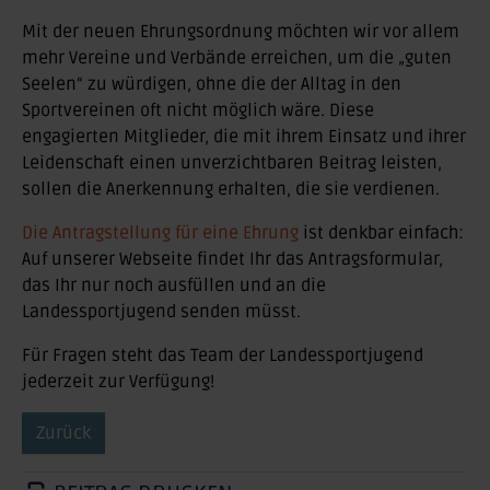
Mit der neuen Ehrungsordnung möchten wir vor allem
mehr Vereine und Verbände erreichen, um die „guten
Seelen“ zu würdigen, ohne die der Alltag in den
Sportvereinen oft nicht möglich wäre. Diese
engagierten Mitglieder, die mit ihrem Einsatz und ihrer
Leidenschaft einen unverzichtbaren Beitrag leisten,
sollen die Anerkennung erhalten, die sie verdienen.
Die Antragstellung für eine Ehrung
ist denkbar einfach:
Auf unserer Webseite findet Ihr das Antragsformular,
das Ihr nur noch ausfüllen und an die
Landessportjugend senden müsst.
Für Fragen steht das Team der Landessportjugend
jederzeit zur Verfügung!
Zurück